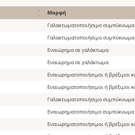
Μορφή
Γαλακτωματοποιήσιμο συμπύκνωμα
Γαλακτωματοποιήσιμο συμπύκνωμα
Εναιώρημα σε γαλάκτωμα
Εναιώρημα σε γαλάκτωμα
Εναιωρηματοποιήσιμοι ή βρέξιμοι κ
Εναιωρηματοποιήσιμοι ή βρέξιμοι κ
Γαλακτωματοποιήσιμο συμπύκνωμα
Εναιωρηματοποιήσιμο συμπύκνωμα
Εναιωρηματοποιήσιμοι ή βρέξιμοι κ