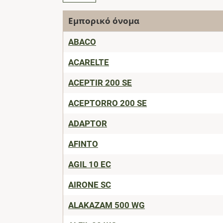
Εμπορικό όνομα
ABACO
ACARELTE
ACEPTIR 200 SE
ACEPTORRO 200 SE
ADAPTOR
AFINTO
AGIL 10 EC
AIRONE SC
ALAKAZAM 500 WG