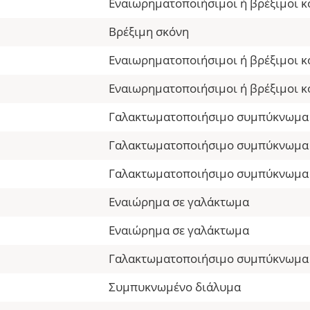
Εναιωρηματοποιήσιμοι ή βρέξιμοι κ
Βρέξιμη σκόνη
Εναιωρηματοποιήσιμοι ή βρέξιμοι κ
Εναιωρηματοποιήσιμοι ή βρέξιμοι κ
Γαλακτωματοποιήσιμο συμπύκνωμα
Γαλακτωματοποιήσιμο συμπύκνωμα
Γαλακτωματοποιήσιμο συμπύκνωμα
Εναιώρημα σε γαλάκτωμα
Εναιώρημα σε γαλάκτωμα
Γαλακτωματοποιήσιμο συμπύκνωμα
Συμπυκνωμένο διάλυμα