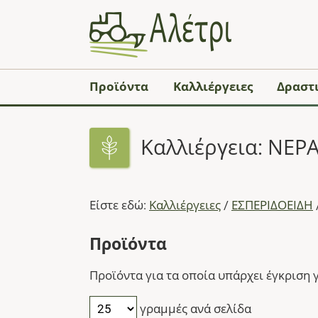
Προϊόντα
Καλλιέργειες
Δραστι
Καλλιέργεια: ΝΕΡ
Είστε εδώ:
Καλλιέργειες
/
ΕΣΠΕΡΙΔΟΕΙΔΗ
Προϊόντα
Προϊόντα για τα οποία υπάρχει έγκριση γ
γραμμές ανά σελίδα