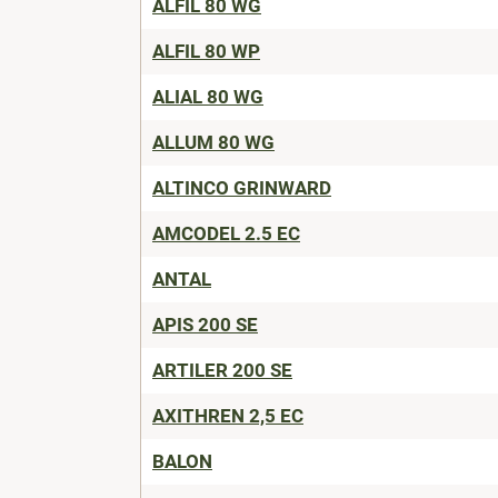
ALFIL 80 WG
ALFIL 80 WP
ALIAL 80 WG
ALLUM 80 WG
ALTINCO GRINWARD
AMCODEL 2.5 EC
ANTAL
APIS 200 SE
ARTILER 200 SE
AXITHREN 2,5 EC
BALON