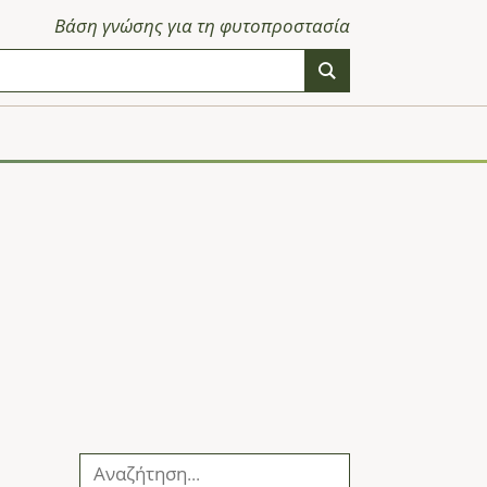
Βάση γνώσης για τη φυτοπροστασία