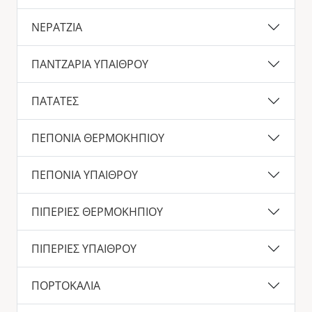
ΝΕΡΑΤΖΙΑ
ΠΑΝΤΖΑΡΙΑ ΥΠΑΙΘΡΟΥ
ΠΑΤΑΤΕΣ
ΠΕΠΟΝΙΑ ΘΕΡΜΟΚΗΠΙΟΥ
ΠΕΠΟΝΙΑ ΥΠΑΙΘΡΟΥ
ΠΙΠΕΡΙΕΣ ΘΕΡΜΟΚΗΠΙΟΥ
ΠΙΠΕΡΙΕΣ ΥΠΑΙΘΡΟΥ
ΠΟΡΤΟΚΑΛΙΑ