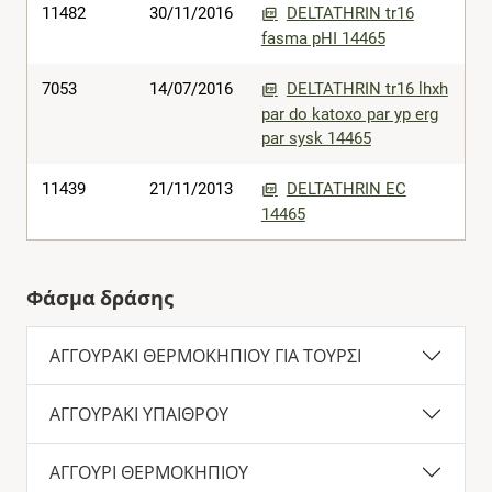
11482
30/11/2016
DELTATHRIN tr16
fasma pHI 14465
7053
14/07/2016
DELTATHRIN tr16 lhxh
par do katoxo par yp erg
par sysk 14465
11439
21/11/2013
DELTATHRIN EC
14465
Φάσμα δράσης
ΑΓΓΟΥΡΑΚΙ ΘΕΡΜΟΚΗΠΙΟΥ ΓΙΑ ΤΟΥΡΣΙ
ΑΓΓΟΥΡΑΚΙ ΥΠΑΙΘΡΟΥ
ΑΓΓΟΥΡΙ ΘΕΡΜΟΚΗΠΙΟΥ