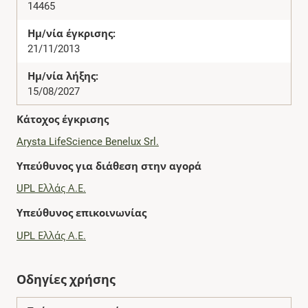
14465
Ημ/νία έγκρισης:
21/11/2013
Ημ/νία λήξης:
15/08/2027
Κάτοχος έγκρισης
Arysta LifeScience Benelux Srl.
Υπεύθυνος για διάθεση στην αγορά
UPL Ελλάς Α.Ε.
Υπεύθυνος επικοινωνίας
UPL Ελλάς Α.Ε.
Οδηγίες χρήσης