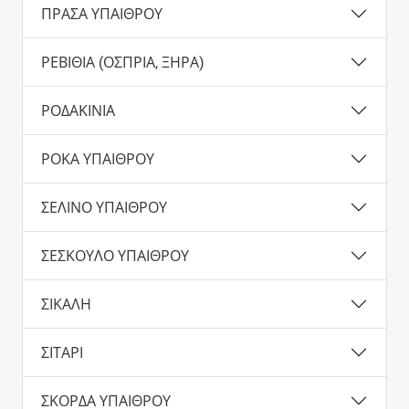
ΠΡΑΣΑ ΥΠΑΙΘΡΟΥ
ΡΕΒΙΘΙΑ (ΟΣΠΡΙΑ, ΞΗΡΑ)
ΡΟΔΑΚΙΝΙΑ
ΡΟΚΑ ΥΠΑΙΘΡΟΥ
ΣΕΛΙΝΟ ΥΠΑΙΘΡΟΥ
ΣΕΣΚΟΥΛΟ ΥΠΑΙΘΡΟΥ
ΣΙΚΑΛΗ
ΣΙΤΑΡΙ
ΣΚΟΡΔΑ ΥΠΑΙΘΡΟΥ