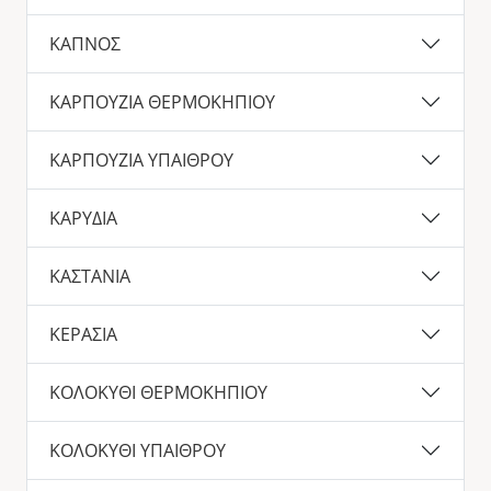
ΚΑΠΝΟΣ
ΚΑΡΠΟΥΖΙΑ ΘΕΡΜΟΚΗΠΙΟΥ
ΚΑΡΠΟΥΖΙΑ ΥΠΑΙΘΡΟΥ
ΚΑΡΥΔΙΑ
ΚΑΣΤΑΝΙΑ
ΚΕΡΑΣΙΑ
ΚΟΛΟΚΥΘΙ ΘΕΡΜΟΚΗΠΙΟΥ
ΚΟΛΟΚΥΘΙ ΥΠΑΙΘΡΟΥ