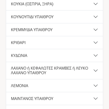
ΚΟΥΚΙΑ (ΟΣΠΡΙΑ, ΞΗΡΑ)
ΚΟΥΝΟΥΠΙΔΙ ΥΠΑΙΘΡΟΥ
ΚΡΕΜΜΥΔΙΑ ΥΠΑΙΘΡΟΥ
ΚΡΙΘΑΡΙ
ΚΥΔΩΝΙΑ
ΛΑΧΑΝΟ ή ΚΕΦΑΛΩΤΕΣ ΚΡΑΜΒΕΣ ή ΛΕΥΚΟ
ΛΑΧΑΝΟ ΥΠΑΙΘΡΟΥ
ΛΕΜΟΝΙΑ
ΜΑΙΝΤΑΝΟΣ ΥΠΑΙΘΡΟΥ