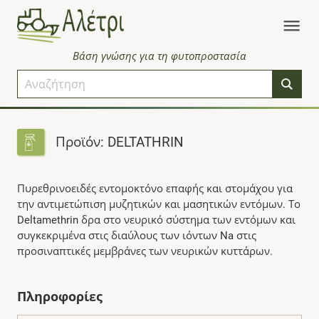
Βάση γνώσης για τη φυτοπροστασία
Προϊόν: DELTATHRIN
Πυρεθρινοειδές εντομοκτόνο επαφής και στομάχου για
την αντιμετώπιση μυζητικών και μασητικών εντόμων. Το
Deltamethrin δρα στο νευρικό σύστημα των εντόμων και
συγκεκριμένα στις διαύλους των ιόντων Na στις
προσιναπτικές μεμβράνες των νευρικών κυττάρων.
Πληροφορίες