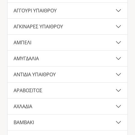
ΑΓΓΟΥΡΙ ΥΠΑΙΘΡΟΥ
ΑΓΚΙΝΑΡΕΣ ΥΠΑΙΘΡΟΥ
ΑΜΠΕΛΙ
ΑΜΥΓΔΑΛΙΑ
ΑΝΤΙΔΙΑ ΥΠΑΙΘΡΟΥ
ΑΡΑΒΟΣΙΤΟΣ
ΑΧΛΑΔΙΑ
ΒΑΜΒΑΚΙ