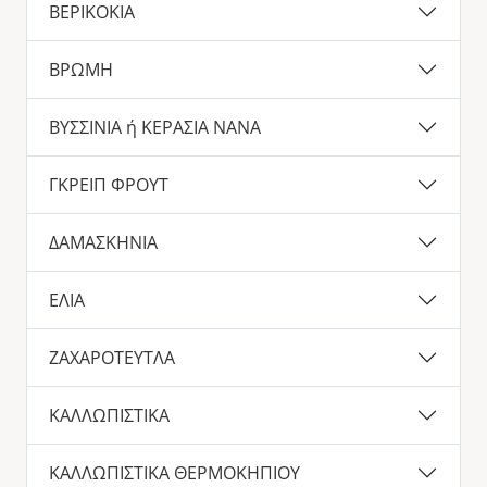
ΒΕΡΙΚΟΚΙΑ
ΒΡΩΜΗ
ΒΥΣΣΙΝΙΑ ή ΚΕΡΑΣΙΑ ΝΑΝΑ
ΓΚΡΕΙΠ ΦΡΟΥΤ
ΔΑΜΑΣΚΗΝΙΑ
ΕΛΙΑ
ΖΑΧΑΡΟΤΕΥΤΛΑ
ΚΑΛΛΩΠΙΣΤΙΚΑ
ΚΑΛΛΩΠΙΣΤΙΚΑ ΘΕΡΜΟΚΗΠΙΟΥ