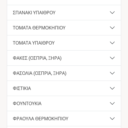
ΣΠΑΝΑΚΙ ΥΠΑΙΘΡΟΥ
ΤΟΜΑΤΑ ΘΕΡΜΟΚΗΠΙΟΥ
ΤΟΜΑΤΑ ΥΠΑΙΘΡΟΥ
ΦΑΚΕΣ (ΟΣΠΡΙΑ, ΞΗΡΑ)
ΦΑΣΟΛΙΑ (ΟΣΠΡΙΑ, ΞΗΡΑ)
ΦΙΣΤΙΚΙΑ
ΦΟΥΝΤΟΥΚΙΑ
ΦΡΑΟΥΛΑ ΘΕΡΜΟΚΗΠΙΟΥ