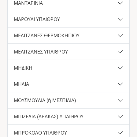
ΜΑΝΤΑΡΙΝΙΑ
ΜΑΡΟΥΛΙ ΥΠΑΙΘΡΟΥ
ΜΕΛΙΤΖΑΝΕΣ ΘΕΡΜΟΚΗΠΙΟΥ
ΜΕΛΙΤΖΑΝΕΣ ΥΠΑΙΘΡΟΥ
ΜΗΔΙΚΗ
ΜΗΛΙΑ
ΜΟΥΣΜΟΥΛΙΑ (ή ΜΕΣΠΙΛΙΑ)
ΜΠΙΖΕΛΙΑ (ΑΡΑΚΑΣ) ΥΠΑΙΘΡΟΥ
ΜΠΡΟΚΟΛΟ ΥΠΑΙΘΡΟΥ