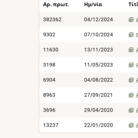
Αρ. πρωτ.
Ημ/νία
Τίτ
382362
04/12/2024
9302
07/10/2024
11630
13/11/2023
3198
11/05/2023
6904
04/08/2022
8963
27/09/2021
3696
29/04/2020
13237
22/01/2020