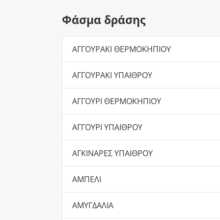
Φάσμα δράσης
ΑΓΓΟΥΡΑΚΙ ΘΕΡΜΟΚΗΠΙΟΥ
ΑΓΓΟΥΡΑΚΙ ΥΠΑΙΘΡΟΥ
ΑΓΓΟΥΡΙ ΘΕΡΜΟΚΗΠΙΟΥ
ΑΓΓΟΥΡΙ ΥΠΑΙΘΡΟΥ
ΑΓΚΙΝΑΡΕΣ ΥΠΑΙΘΡΟΥ
ΑΜΠΕΛΙ
ΑΜΥΓΔΑΛΙΑ