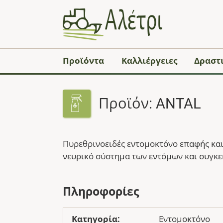
Προϊόντα
Καλλιέργειες
Δραστι
Προϊόν: ANTAL
Πυρεθρινοειδές εντομοκτόνο επαφής και
νευρικό σύστημα των εντόμων και συγκε
Πληροφορίες
Κατηγορία:
Εντομοκτόνο