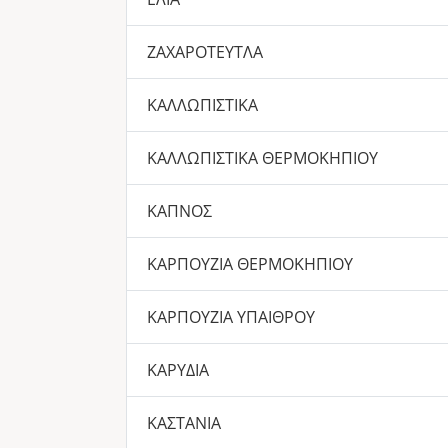
ΖΑΧΑΡΟΤΕΥΤΛΑ
ΚΑΛΛΩΠΙΣΤΙΚΑ
ΚΑΛΛΩΠΙΣΤΙΚΑ ΘΕΡΜΟΚΗΠΙΟΥ
ΚΑΠΝΟΣ
ΚΑΡΠΟΥΖΙΑ ΘΕΡΜΟΚΗΠΙΟΥ
ΚΑΡΠΟΥΖΙΑ ΥΠΑΙΘΡΟΥ
ΚΑΡΥΔΙΑ
ΚΑΣΤΑΝΙΑ