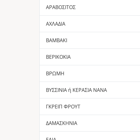
ΑΡΑΒΟΣΙΤΟΣ
ΑΧΛΑΔΙΑ
ΒΑΜΒΑΚΙ
ΒΕΡΙΚΟΚΙΑ
ΒΡΩΜΗ
ΒΥΣΣΙΝΙΑ ή ΚΕΡΑΣΙΑ ΝΑΝΑ
ΓΚΡΕΙΠ ΦΡΟΥΤ
ΔΑΜΑΣΚΗΝΙΑ
ΕΛΙΑ