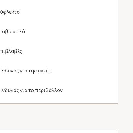
Εύφλεκτο
Διαβρωτικό
Επιβλαβές
ίνδυνος για την υγεία
ίνδυνος για το περιβάλλον