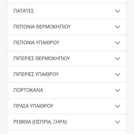
ΠΑΤΑΤΕΣ
ΠΕΠΟΝΙΑ ΘΕΡΜΟΚΗΠΙΟΥ
ΠΕΠΟΝΙΑ ΥΠΑΙΘΡΟΥ
ΠΙΠΕΡΙΕΣ ΘΕΡΜΟΚΗΠΙΟΥ
ΠΙΠΕΡΙΕΣ ΥΠΑΙΘΡΟΥ
ΠΟΡΤΟΚΑΛΙΑ
ΠΡΑΣΑ ΥΠΑΙΘΡΟΥ
ΡΕΒΙΘΙΑ (ΟΣΠΡΙΑ, ΞΗΡΑ)