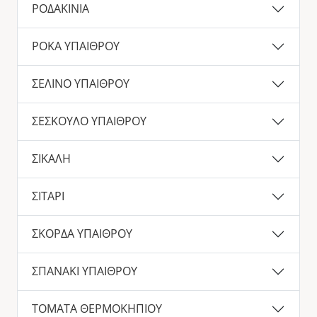
ΡΟΔΑΚΙΝΙΑ
ΡΟΚΑ ΥΠΑΙΘΡΟΥ
ΣΕΛΙΝΟ ΥΠΑΙΘΡΟΥ
ΣΕΣΚΟΥΛΟ ΥΠΑΙΘΡΟΥ
ΣΙΚΑΛΗ
ΣΙΤΑΡΙ
ΣΚΟΡΔΑ ΥΠΑΙΘΡΟΥ
ΣΠΑΝΑΚΙ ΥΠΑΙΘΡΟΥ
ΤΟΜΑΤΑ ΘΕΡΜΟΚΗΠΙΟΥ