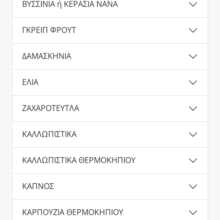
ΒΥΣΣΙΝΙΑ ή ΚΕΡΑΣΙΑ ΝΑΝΑ
ΓΚΡΕΙΠ ΦΡΟΥΤ
ΔΑΜΑΣΚΗΝΙΑ
ΕΛΙΑ
ΖΑΧΑΡΟΤΕΥΤΛΑ
ΚΑΛΛΩΠΙΣΤΙΚΑ
ΚΑΛΛΩΠΙΣΤΙΚΑ ΘΕΡΜΟΚΗΠΙΟΥ
ΚΑΠΝΟΣ
ΚΑΡΠΟΥΖΙΑ ΘΕΡΜΟΚΗΠΙΟΥ