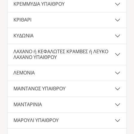
ΚΡΕΜΜΥΔΙΑ ΥΠΑΙΘΡΟΥ
ΚΡΙΘΑΡΙ
ΚΥΔΩΝΙΑ
ΛΑΧΑΝΟ ή ΚΕΦΑΛΩΤΕΣ ΚΡΑΜΒΕΣ ή ΛΕΥΚΟ
ΛΑΧΑΝΟ ΥΠΑΙΘΡΟΥ
ΛΕΜΟΝΙΑ
ΜΑΙΝΤΑΝΟΣ ΥΠΑΙΘΡΟΥ
ΜΑΝΤΑΡΙΝΙΑ
ΜΑΡΟΥΛΙ ΥΠΑΙΘΡΟΥ