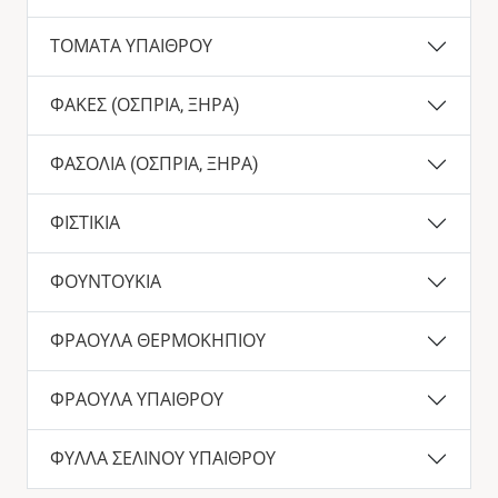
ΤΟΜΑΤΑ ΥΠΑΙΘΡΟΥ
ΦΑΚΕΣ (ΟΣΠΡΙΑ, ΞΗΡΑ)
ΦΑΣΟΛΙΑ (ΟΣΠΡΙΑ, ΞΗΡΑ)
ΦΙΣΤΙΚΙΑ
ΦΟΥΝΤΟΥΚΙΑ
ΦΡΑΟΥΛΑ ΘΕΡΜΟΚΗΠΙΟΥ
ΦΡΑΟΥΛΑ ΥΠΑΙΘΡΟΥ
ΦΥΛΛΑ ΣΕΛΙΝΟΥ ΥΠΑΙΘΡΟΥ