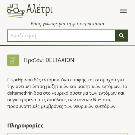
Βάση γνώσης για τη φυτοπροστασία
Προϊόν: DELTAXION
Πυρεθρινοειδές εντομοκτόνο επαφής και στομάχου για
την αντιμετώπιση μυζητικών και μασητικών εντόμων. Το
deltamethrin δρα στο νευρικό σύστημα των εντόμων και
συγκεκριμένα στις διαύλους των ιόντων Na+ στις
προσυναπτικές μεμβράνες των νευρικών κυττάρων.
Πληροφορίες