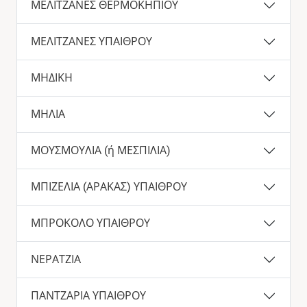
ΜΕΛΙΤΖΑΝΕΣ ΘΕΡΜΟΚΗΠΙΟΥ
ΜΕΛΙΤΖΑΝΕΣ ΥΠΑΙΘΡΟΥ
ΜΗΔΙΚΗ
ΜΗΛΙΑ
ΜΟΥΣΜΟΥΛΙΑ (ή ΜΕΣΠΙΛΙΑ)
ΜΠΙΖΕΛΙΑ (ΑΡΑΚΑΣ) ΥΠΑΙΘΡΟΥ
ΜΠΡΟΚΟΛΟ ΥΠΑΙΘΡΟΥ
ΝΕΡΑΤΖΙΑ
ΠΑΝΤΖΑΡΙΑ ΥΠΑΙΘΡΟΥ