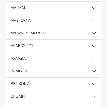
ΑΜΠΕΛΙ
ΑΜΥΓΔΑΛΙΑ
ΑΝΤΙΔΙΑ ΥΠΑΙΘΡΟΥ
ΑΡΑΒΟΣΙΤΟΣ
ΑΧΛΑΔΙΑ
ΒΑΜΒΑΚΙ
ΒΕΡΙΚΟΚΙΑ
ΒΡΩΜΗ