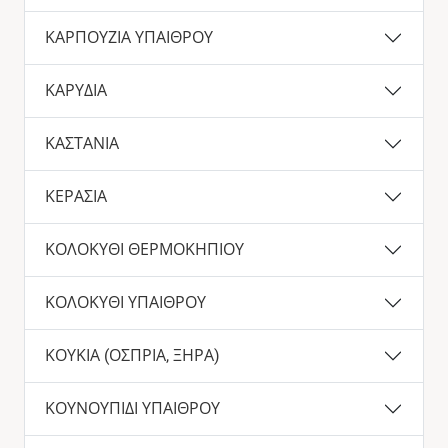
ΚΑΡΠΟΥΖΙΑ ΥΠΑΙΘΡΟΥ
ΚΑΡΥΔΙΑ
ΚΑΣΤΑΝΙΑ
ΚΕΡΑΣΙΑ
ΚΟΛΟΚΥΘΙ ΘΕΡΜΟΚΗΠΙΟΥ
ΚΟΛΟΚΥΘΙ ΥΠΑΙΘΡΟΥ
ΚΟΥΚΙΑ (ΟΣΠΡΙΑ, ΞΗΡΑ)
ΚΟΥΝΟΥΠΙΔΙ ΥΠΑΙΘΡΟΥ