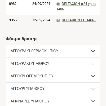
8982
24/09/2024
DELTAXION tr24 yp da
14861
9355
12/02/2024
DELTAXION EC 14861
Φάσμα δράσης
ΑΓΓΟΥΡΑΚΙ ΘΕΡΜΟΚΗΠΙΟΥ
ΑΓΓΟΥΡΑΚΙ ΥΠΑΙΘΡΟΥ
ΑΓΓΟΥΡΙ ΘΕΡΜΟΚΗΠΙΟΥ
ΑΓΓΟΥΡΙ ΥΠΑΙΘΡΟΥ
ΑΓΚΙΝΑΡΕΣ ΥΠΑΙΘΡΟΥ