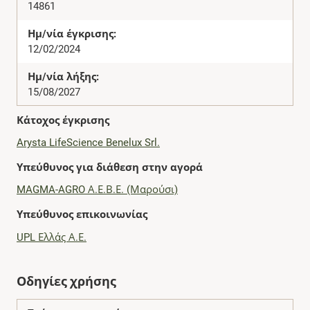
14861
Ημ/νία έγκρισης:
12/02/2024
Ημ/νία λήξης:
15/08/2027
Κάτοχος έγκρισης
Arysta LifeScience Benelux Srl.
Υπεύθυνος για διάθεση στην αγορά
MAGMA-AGRO Α.Ε.Β.Ε. (Μαρούσι)
Υπεύθυνος επικοινωνίας
UPL Ελλάς Α.Ε.
Οδηγίες χρήσης