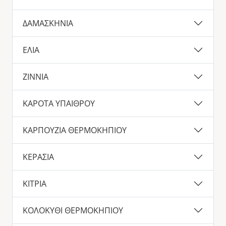
ΔΑΜΑΣΚΗΝΙΑ
ΕΛΙΑ
ΖΙΝΝΙΑ
ΚΑΡΟΤΑ ΥΠΑΙΘΡΟΥ
ΚΑΡΠΟΥΖΙΑ ΘΕΡΜΟΚΗΠΙΟΥ
ΚΕΡΑΣΙΑ
ΚΙΤΡΙΑ
ΚΟΛΟΚΥΘΙ ΘΕΡΜΟΚΗΠΙΟΥ