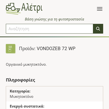
Βάση γνώσης για τη φυτοπροστασία
Προϊόν: VONDOZEB 72 WP
Οργανικό μυκητοκτόνο.
Πληροφορίες
Κατηγορία:
Μυκητοκτόνο
Ενεργά συστατικά: