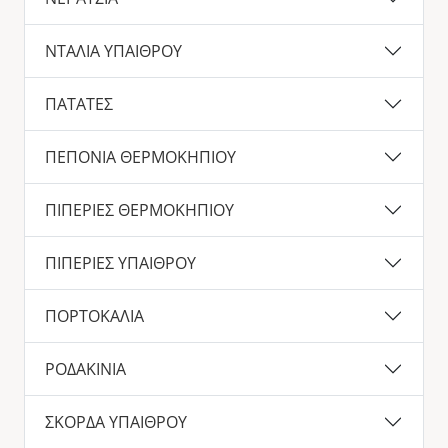
ΝΤΑΛΙΑ ΥΠΑΙΘΡΟΥ
ΠΑΤΑΤΕΣ
ΠΕΠΟΝΙΑ ΘΕΡΜΟΚΗΠΙΟΥ
ΠΙΠΕΡΙΕΣ ΘΕΡΜΟΚΗΠΙΟΥ
ΠΙΠΕΡΙΕΣ ΥΠΑΙΘΡΟΥ
ΠΟΡΤΟΚΑΛΙΑ
ΡΟΔΑΚΙΝΙΑ
ΣΚΟΡΔΑ ΥΠΑΙΘΡΟΥ