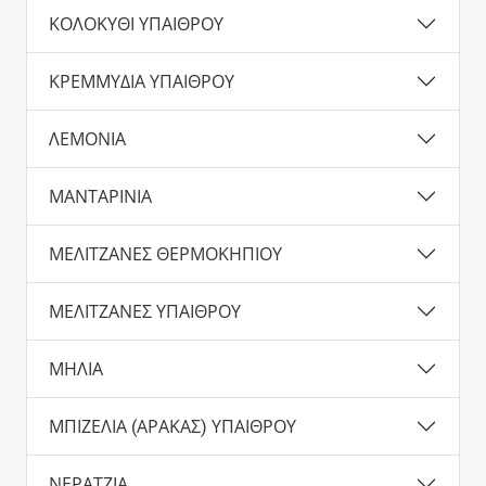
ΚΟΛΟΚΥΘΙ ΥΠΑΙΘΡΟΥ
ΚΡΕΜΜΥΔΙΑ ΥΠΑΙΘΡΟΥ
ΛΕΜΟΝΙΑ
ΜΑΝΤΑΡΙΝΙΑ
ΜΕΛΙΤΖΑΝΕΣ ΘΕΡΜΟΚΗΠΙΟΥ
ΜΕΛΙΤΖΑΝΕΣ ΥΠΑΙΘΡΟΥ
ΜΗΛΙΑ
ΜΠΙΖΕΛΙΑ (ΑΡΑΚΑΣ) ΥΠΑΙΘΡΟΥ
ΝΕΡΑΤΖΙΑ