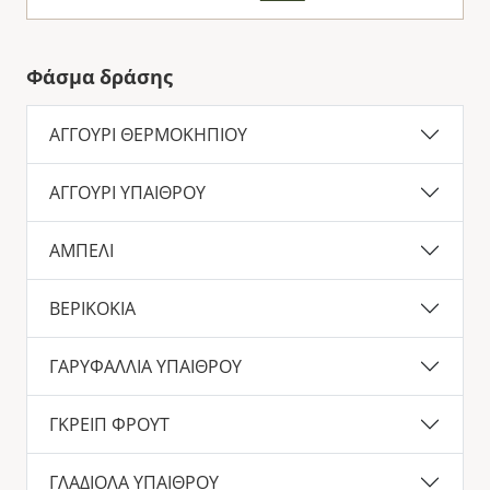
Φάσμα δράσης
ΑΓΓΟΥΡΙ ΘΕΡΜΟΚΗΠΙΟΥ
ΑΓΓΟΥΡΙ ΥΠΑΙΘΡΟΥ
ΑΜΠΕΛΙ
ΒΕΡΙΚΟΚΙΑ
ΓΑΡΥΦΑΛΛΙΑ ΥΠΑΙΘΡΟΥ
ΓΚΡΕΙΠ ΦΡΟΥΤ
ΓΛΑΔΙΟΛΑ ΥΠΑΙΘΡΟΥ