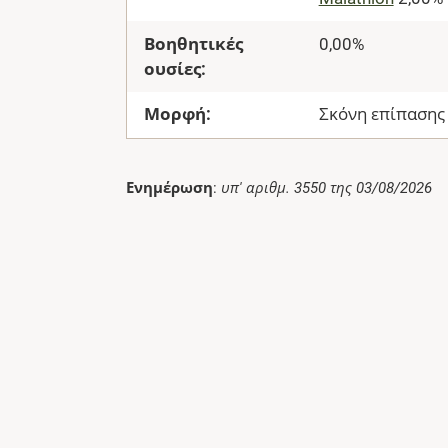
Βοηθητικές
0,00%
ουσίες:
Μορφή:
Σκόνη επίπασης
Ενημέρωση
:
υπ' αριθμ. 3550 της 03/08/2026