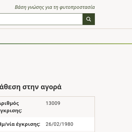
Βάση γνώσης για τη φυτοπροστασία
ιάθεση στην αγορά
Αριθμός
13009
έγκρισης:
Ημ/νία έγκρισης:
26/02/1980