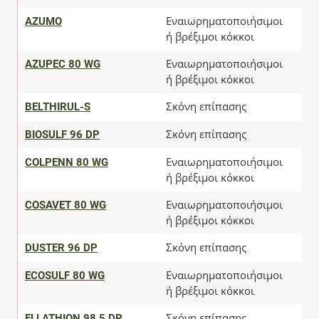
AZUMO
Εναιωρηματοποιήσιμοι
ή βρέξιμοι κόκκοι
AZUPEC 80 WG
Εναιωρηματοποιήσιμοι
ή βρέξιμοι κόκκοι
BELTHIRUL-S
Σκόνη επίπασης
BIOSULF 96 DP
Σκόνη επίπασης
COLPENN 80 WG
Εναιωρηματοποιήσιμοι
ή βρέξιμοι κόκκοι
COSAVET 80 WG
Εναιωρηματοποιήσιμοι
ή βρέξιμοι κόκκοι
DUSTER 96 DP
Σκόνη επίπασης
ECOSULF 80 WG
Εναιωρηματοποιήσιμοι
ή βρέξιμοι κόκκοι
ELLATHION 98,5 DP
Σκόνη επίπασης