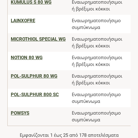
KUMULUS S 80 WG
Εναιωρηματοποιήσιμοι
ή βρέξιμοι κόκκοι
LAINXOFRE
Εναιωρηματοποιήσιμο
συμπύκνωμα
MICROTHIOL SPECIAL WG
Εναιωρηματοποιήσιμοι
ή βρέξιμοι κόκκοι
NOTION 80 WG
Εναιωρηματοποιήσιμοι
ή βρέξιμοι κόκκοι
POL-SULPHUR 80 WG
Εναιωρηματοποιήσιμοι
ή βρέξιμοι κόκκοι
POL-SULPHUR 800 SC
Εναιωρηματοποιήσιμο
συμπύκνωμα
POWSYS
Εναιωρηματοποιήσιμο
συμπύκνωμα
Εμφανίζονται 1 έως 25 από 178 αποτελέσματα