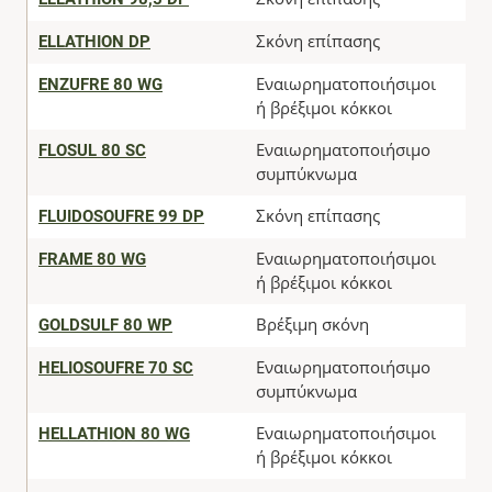
ELLATHION DP
Σκόνη επίπασης
ENZUFRE 80 WG
Εναιωρηματοποιήσιμοι
ή βρέξιμοι κόκκοι
FLOSUL 80 SC
Εναιωρηματοποιήσιμο
συμπύκνωμα
FLUIDOSOUFRE 99 DP
Σκόνη επίπασης
FRAME 80 WG
Εναιωρηματοποιήσιμοι
ή βρέξιμοι κόκκοι
GOLDSULF 80 WP
Βρέξιμη σκόνη
HELIOSOUFRE 70 SC
Εναιωρηματοποιήσιμο
συμπύκνωμα
HELLATHION 80 WG
Εναιωρηματοποιήσιμοι
ή βρέξιμοι κόκκοι