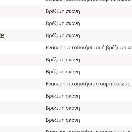
Βρέξιμη σκόνη
Βρέξιμη σκόνη
WP
Βρέξιμη σκόνη
Εναιωρηματοποιήσιμοι ή βρέξιμοι κ
Βρέξιμη σκόνη
Βρέξιμη σκόνη
Εναιωρηματοποιήσιμο συμπύκνωμα
Βρέξιμη σκόνη
Βρέξιμη σκόνη
Βρέξιμη σκόνη