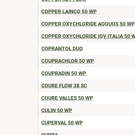
COPPER LAINCO 50 WP
COPPER OXYCHLORIDE AQQUOS 50 WP
COPPER OXYCHLORIDE IQV ITALIA 50 
COPRANTOL DUO
COUPRACHLOR 50 WP
COUPRADIN 50 WP
COURE FLOW 38 SC
COURE VALLES 50 WP
CULIN 50 WP
CUPERVAL 50 WP