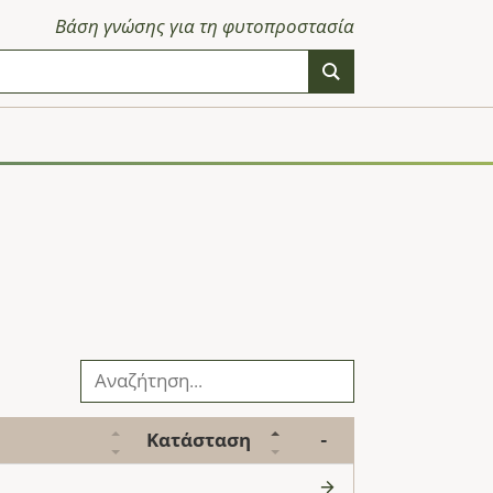
Βάση γνώσης για τη φυτοπροστασία
Κατάσταση
-