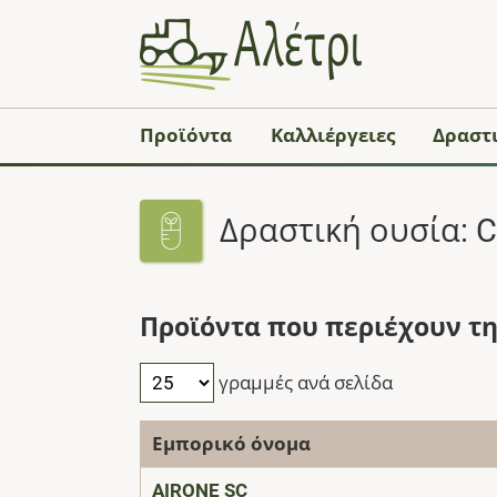
Προϊόντα
Καλλιέργειες
Δραστι
Δραστική ουσία: C
Προϊόντα που περιέχουν τη
γραμμές ανά σελίδα
Εμπορικό όνομα
AIRONE SC