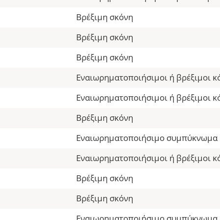
Βρέξιμη σκόνη
Βρέξιμη σκόνη
Βρέξιμη σκόνη
Εναιωρηματοποιήσιμοι ή βρέξιμοι κ
Εναιωρηματοποιήσιμοι ή βρέξιμοι κ
Βρέξιμη σκόνη
Εναιωρηματοποιήσιμο συμπύκνωμα
Εναιωρηματοποιήσιμοι ή βρέξιμοι κ
Βρέξιμη σκόνη
Βρέξιμη σκόνη
Εναιωρηματοποιήσιμο συμπύκνωμα