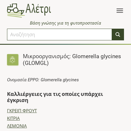
Βάση γνώσης για τη φυτοπροστασία
Μικροοργανισμός: Glomerella glycines
(GLOMGL)
Ονομασία EPPO: Glomerella glycines
Καλλιέργειες για τις οποίες υπάρχει
έγκριση
ΓΚΡΕΙΠ ΦΡΟΥΤ
ΚΙΤΡΙΑ
ΛΕΜΟΝΙΑ