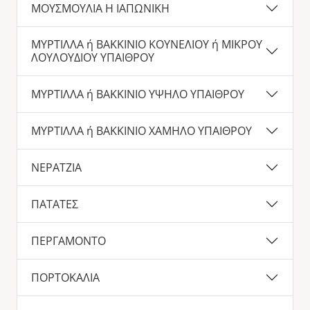
ΜΟΥΣΜΟΥΛΙΑ Η ΙΑΠΩΝΙΚΗ
ΜΥΡΤΙΛΛΑ ή ΒΑΚΚΙΝΙΟ ΚΟΥΝΕΛΙΟΥ ή ΜΙΚΡΟΥ
ΛΟΥΛΟΥΔΙΟΥ ΥΠΑΙΘΡΟΥ
ΜΥΡΤΙΛΛΑ ή ΒΑΚΚΙΝΙΟ ΥΨΗΛΟ ΥΠΑΙΘΡΟΥ
ΜΥΡΤΙΛΛΑ ή ΒΑΚΚΙΝΙΟ ΧΑΜΗΛΟ ΥΠΑΙΘΡΟΥ
ΝΕΡΑΤΖΙΑ
ΠΑΤΑΤΕΣ
ΠΕΡΓΑΜΟΝΤΟ
ΠΟΡΤΟΚΑΛΙΑ