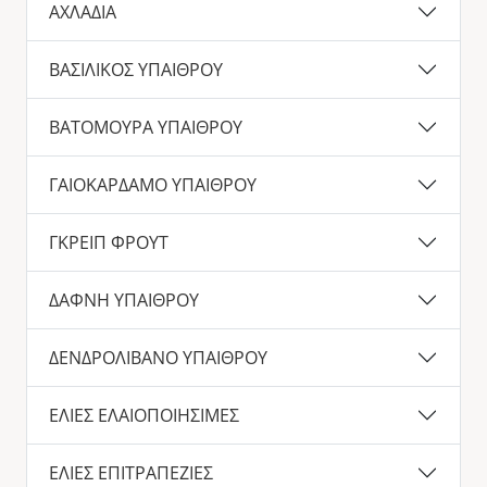
ΑΧΛΑΔΙΑ
ΒΑΣΙΛΙΚΟΣ ΥΠΑΙΘΡΟΥ
ΒΑΤΟΜΟΥΡΑ ΥΠΑΙΘΡΟΥ
ΓΑΙΟΚΑΡΔΑΜΟ ΥΠΑΙΘΡΟΥ
ΓΚΡΕΙΠ ΦΡΟΥΤ
ΔΑΦΝΗ ΥΠΑΙΘΡΟΥ
ΔΕΝΔΡΟΛΙΒΑΝΟ ΥΠΑΙΘΡΟΥ
ΕΛΙΕΣ ΕΛΑΙΟΠΟΙΗΣΙΜΕΣ
ΕΛΙΕΣ ΕΠΙΤΡΑΠΕΖΙΕΣ