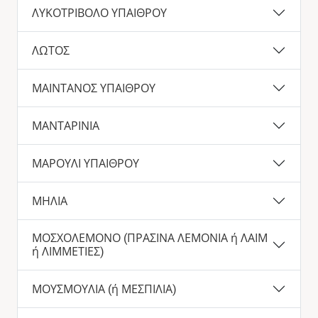
ΛΥΚΟΤΡΙΒΟΛΟ ΥΠΑΙΘΡΟΥ
ΛΩΤΟΣ
ΜΑΙΝΤΑΝΟΣ ΥΠΑΙΘΡΟΥ
ΜΑΝΤΑΡΙΝΙΑ
ΜΑΡΟΥΛΙ ΥΠΑΙΘΡΟΥ
ΜΗΛΙΑ
ΜΟΣΧΟΛΕΜΟΝΟ (ΠΡΑΣΙΝΑ ΛΕΜΟΝΙΑ ή ΛΑΙΜ
ή ΛΙΜΜΕΤΙΕΣ)
ΜΟΥΣΜΟΥΛΙΑ (ή ΜΕΣΠΙΛΙΑ)