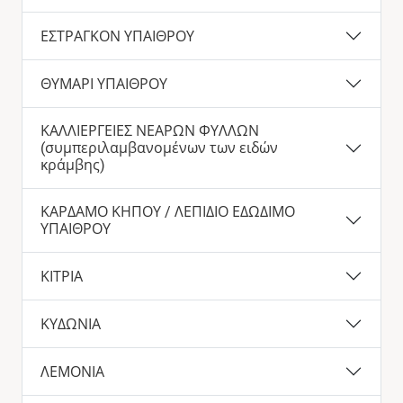
ΕΣΤΡΑΓΚΟΝ ΥΠΑΙΘΡΟΥ
ΘΥΜΑΡΙ ΥΠΑΙΘΡΟΥ
ΚΑΛΛΙΕΡΓΕΙΕΣ ΝΕΑΡΩΝ ΦΥΛΛΩΝ
(συμπεριλαμβανομένων των ειδών
κράμβης)
ΚΑΡΔΑΜΟ ΚΗΠΟΥ / ΛΕΠΙΔΙΟ ΕΔΩΔΙΜΟ
ΥΠΑΙΘΡΟΥ
ΚΙΤΡΙΑ
ΚΥΔΩΝΙΑ
ΛΕΜΟΝΙΑ