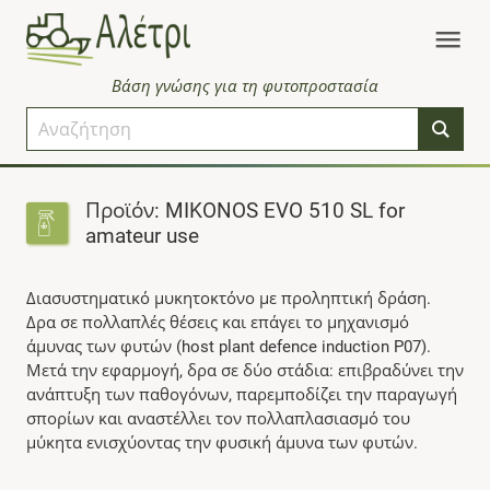
Βάση γνώσης για τη φυτοπροστασία
Προϊόν: MIKONOS EVO 510 SL for
amateur use
Διασυστηματικό μυκητοκτόνο με προληπτική δράση.
Δρα σε πολλαπλές θέσεις και επάγει το μηχανισμό
άμυνας των φυτών (host plant defence induction P07).
Μετά την εφαρμογή, δρα σε δύο στάδια: επιβραδύνει την
ανάπτυξη των παθογόνων, παρεμποδίζει την παραγωγή
σπορίων και αναστέλλει τον πολλαπλασιασμό του
μύκητα ενισχύοντας την φυσική άμυνα των φυτών.