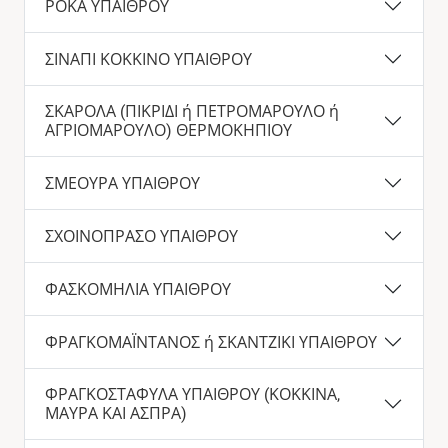
ΡΟΚΑ ΥΠΑΙΘΡΟΥ
ΣΙΝΑΠΙ ΚΟΚΚΙΝΟ ΥΠΑΙΘΡΟΥ
ΣΚΑΡΟΛΑ (ΠΙΚΡΙΔΙ ή ΠΕΤΡΟΜΑΡΟΥΛΟ ή
ΑΓΡΙΟΜΑΡΟΥΛΟ) ΘΕΡΜΟΚΗΠΙΟΥ
ΣΜΕΟΥΡΑ ΥΠΑΙΘΡΟΥ
ΣΧΟΙΝΟΠΡΑΣΟ ΥΠΑΙΘΡΟΥ
ΦΑΣΚΟΜΗΛΙΑ ΥΠΑΙΘΡΟΥ
ΦΡΑΓΚΟΜΑΪΝΤΑΝΟΣ ή ΣΚΑΝΤΖΙΚΙ ΥΠΑΙΘΡΟΥ
ΦΡΑΓΚΟΣΤΑΦΥΛΑ ΥΠΑΙΘΡΟΥ (ΚΟΚΚΙΝΑ,
ΜΑΥΡΑ ΚΑΙ ΑΣΠΡΑ)