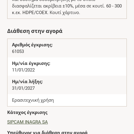
διασφαλίζεται ακρίβεια ±10%, μέσα σε κουτί. 60 - 300
κ.εκ. HDPE/COEX. Κουτί χάρτινο.
Διάθεση στην αγορά
Αριθμός έγκρισης:
61053
Ημ/νία έγκρισης:
11/01/2022
Ημ/νία λήξης:
31/01/2027
Ερασιτεχνική χρήση
Κάτοχος έγκρισης
SIPCAM INAGRA SA
Υπεύθυνος για διάθεση στην αγορά