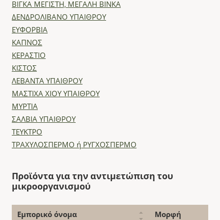
ΒΙΓΚΑ ΜΕΓΙΣΤΗ, ΜΕΓΑΛΗ ΒΙΝΚΑ
ΔΕΝΔΡΟΛΙΒΑΝΟ ΥΠΑΙΘΡΟΥ
ΕΥΦΟΡΒΙΑ
ΚΑΠΝΟΣ
ΚΕΡΑΣΤΙΟ
ΚΙΣΤΟΣ
ΛΕΒΑΝΤΑ ΥΠΑΙΘΡΟΥ
ΜΑΣΤΙΧΑ ΧΙΟΥ ΥΠΑΙΘΡΟΥ
ΜΥΡΤΙΑ
ΣΑΛΒΙΑ ΥΠΑΙΘΡΟΥ
ΤΕΥΚΤΡΟ
ΤΡΑΧΥΛΟΣΠΕΡΜΟ ή ΡΥΓΧΟΣΠΕΡΜΟ
Προϊόντα για την αντιμετώπιση του
μικροοργανισμού
Εμπορικό όνομα
Μορφή