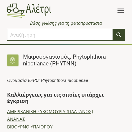
Βάση γνώσης για τη φυτοπροστασία
Μικροοργανισμός: Phytophthora
nicotianae (PHYTNN)
Ονομασία EPPO: Phytophthora nicotianae
Καλλιέργειες για τις οποίες υπάρχει
έγκριση
ΑΜΕΡΙΚΑΝΙΚΗ ΣΥΚΟΜΟΥΡΙΑ (ΠΛΑΤΑΝΟΣ)
ΑΝΑΝΑΣ
ΒΙΒΟΥΡΝΟ ΥΠΑΙΘΡΟΥ