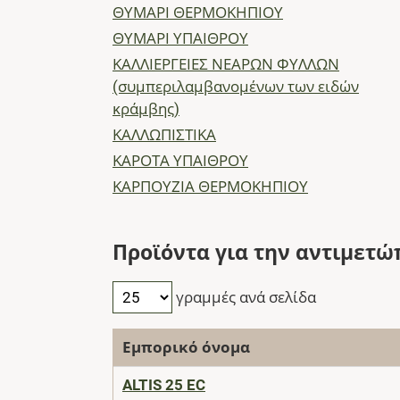
ΘΥΜΑΡΙ ΘΕΡΜΟΚΗΠΙΟΥ
ΘΥΜΑΡΙ ΥΠΑΙΘΡΟΥ
ΚΑΛΛΙΕΡΓΕΙΕΣ ΝΕΑΡΩΝ ΦΥΛΛΩΝ
(συμπεριλαμβανομένων των ειδών
κράμβης)
ΚΑΛΛΩΠΙΣΤΙΚΑ
ΚΑΡΟΤΑ ΥΠΑΙΘΡΟΥ
ΚΑΡΠΟΥΖΙΑ ΘΕΡΜΟΚΗΠΙΟΥ
Προϊόντα για την αντιμετώ
γραμμές ανά σελίδα
Εμπορικό όνομα
ALTIS 25 EC