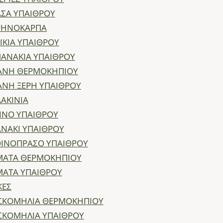
ΣΑ ΥΠΑΙΘΡΟΥ
ΡΗΝΟΚΑΡΠΑ
ΙΚΙΑ ΥΠΑΙΘΡΟΥ
ΑΝΑΚΙΑ ΥΠΑΙΘΡΟΥ
ΓΑΝΗ ΘΕΡΜΟΚΗΠΙΟΥ
ΑΝΗ ΞΕΡΗ ΥΠΑΙΘΡΟΥ
ΑΚΙΝΙΑ
ΙΝΟ ΥΠΑΙΘΡΟΥ
ΝΑΚΙ ΥΠΑΙΘΡΟΥ
ΟΙΝΟΠΡΑΣΟ ΥΠΑΙΘΡΟΥ
ΜΑΤΑ ΘΕΡΜΟΚΗΠΙΟΥ
ΜΑΤΑ ΥΠΑΙΘΡΟΥ
ΚΕΣ
ΣΚΟΜΗΛΙΑ ΘΕΡΜΟΚΗΠΙΟΥ
ΣΚΟΜΗΛΙΑ ΥΠΑΙΘΡΟΥ