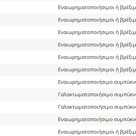
Εναιωρηματοποιήσιμοι ή βρέξιμ
Εναιωρηματοποιήσιμοι ή βρέξιμ
Εναιωρηματοποιήσιμοι ή βρέξιμ
Εναιωρηματοποιήσιμοι ή βρέξιμ
Εναιωρηματοποιήσιμοι ή βρέξιμ
Εναιωρηματοποιήσιμοι ή βρέξιμ
Εναιωρηματοποιήσιμο συμπύκ
Γαλακτωματοποιήσιμο συμπύκ
Γαλακτωματοποιήσιμο συμπύκ
Εναιωρηματοποιήσιμο συμπύκ
Εναιωρηματοποιήσιμοι ή βρέξιμ