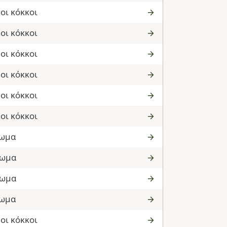
οι κόκκοι
οι κόκκοι
οι κόκκοι
οι κόκκοι
οι κόκκοι
οι κόκκοι
νωμα
νωμα
νωμα
νωμα
οι κόκκοι