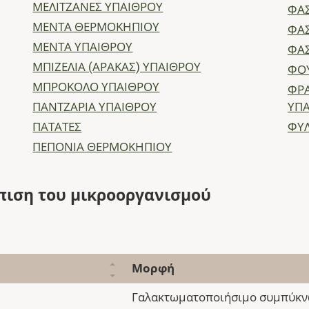
ΜΕΛΙΤΖΑΝΕΣ ΥΠΑΙΘΡΟΥ
ΦΑ
ΜΕΝΤΑ ΘΕΡΜΟΚΗΠΙΟΥ
ΦΑΣ
ΜΕΝΤΑ ΥΠΑΙΘΡΟΥ
ΦΑΣ
ΜΠΙΖΕΛΙΑ (ΑΡΑΚΑΣ) ΥΠΑΙΘΡΟΥ
ΦΟ
ΜΠΡΟΚΟΛΟ ΥΠΑΙΘΡΟΥ
ΦΡΑ
ΠΑΝΤΖΑΡΙΑ ΥΠΑΙΘΡΟΥ
ΥΠ
ΠΑΤΑΤΕΣ
ΦΥΛ
ΠΕΠΟΝΙΑ ΘΕΡΜΟΚΗΠΙΟΥ
πιση του μικροοργανισμού
Μορφή
Γαλακτωματοποιήσιμο συμπύκ