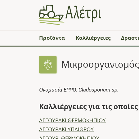
Προϊόντα
Καλλιέργειες
Δραστι
Μικροοργανισμός:
Ονομασία EPPO: Cladosporium sp.
Καλλιέργειες για τις οποίε
ΑΓΓΟΥΡΑΚΙ ΘΕΡΜΟΚΗΠΙΟΥ
ΑΓΓΟΥΡΑΚΙ ΥΠΑΙΘΡΟΥ
ΑΓΓΟΥΡΙ ΘΕΡΜΟΚΗΠΙΟΥ