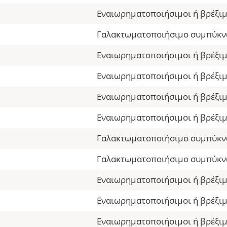
Εναιωρηματοποιήσιμοι ή βρέξιμ
Γαλακτωματοποιήσιμο συμπύκ
Εναιωρηματοποιήσιμοι ή βρέξιμ
Εναιωρηματοποιήσιμοι ή βρέξιμ
Εναιωρηματοποιήσιμοι ή βρέξιμ
Εναιωρηματοποιήσιμοι ή βρέξιμ
Γαλακτωματοποιήσιμο συμπύκ
Γαλακτωματοποιήσιμο συμπύκ
Εναιωρηματοποιήσιμοι ή βρέξιμ
Εναιωρηματοποιήσιμοι ή βρέξιμ
Εναιωρηματοποιήσιμοι ή βρέξιμ