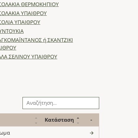
ΣΟΛΑΚΙΑ ΘΕΡΜΟΚΗΠΙΟΥ
ΟΛΑΚΙΑ ΥΠΑΙΘΡΟΥ
ΟΛΙΑ ΥΠΑΙΘΡΟΥ
ΥΝΤΟΥΚΙΑ
ΓΚΟΜΑΪΝΤΑΝΟΣ ή ΣΚΑΝΤΖΙΚΙ
ΑΙΘΡΟΥ
ΛΑ ΣΕΛΙΝΟΥ ΥΠΑΙΘΡΟΥ
Κατάσταση
-
νωμα