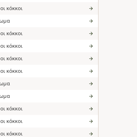
οι κόκκοι
νωμα
οι κόκκοι
οι κόκκοι
οι κόκκοι
οι κόκκοι
νωμα
νωμα
οι κόκκοι
οι κόκκοι
οι κόκκοι