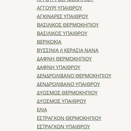
ΑΓΓΟΥΡΙ ΥΠΑΙΘΡΟΥ
ΑΓΚΙΝΑΡΕΣ ΥΠΑΙΘΡΟΥ
ΒΑΣΙΛΙΚΟΣ ΘΕΡΜΟΚΗΠΙΟΥ
ΒΑΣΙΛΙΚΟΣ ΥΠΑΙΘΡΟΥ
ΒΕΡΙΚΟΚΙΑ
ΒΥΣΣΙΝΙΑ ή ΚΕΡΑΣΙΑ ΝΑΝΑ
ΔΑΦΝΗ ΘΕΡΜΟΚΗΠΙΟΥ
ΔΑΦΝΗ ΥΠΑΙΘΡΟΥ
ΔΕΝΔΡΟΛΙΒΑΝΟ ΘΕΡΜΟΚΗΠΙΟΥ
ΔΕΝΔΡΟΛΙΒΑΝΟ ΥΠΑΙΘΡΟΥ
ΔΥΟΣΜΟΣ ΘΕΡΜΟΚΗΠΙΟΥ
ΔΥΟΣΜΟΣ ΥΠΑΙΘΡΟΥ
ΕΛΙΑ
ΕΣΤΡΑΓΚΟΝ ΘΕΡΜΟΚΗΠΙΟΥ
ΕΣΤΡΑΓΚΟΝ ΥΠΑΙΘΡΟΥ