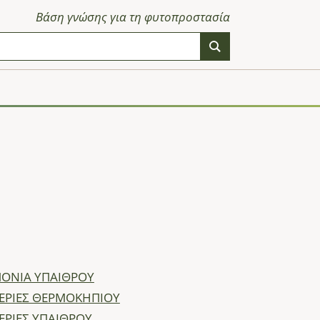
Βάση γνώσης για τη φυτοπροστασία
ΟΝΙΑ ΥΠΑΙΘΡΟΥ
ΕΡΙΕΣ ΘΕΡΜΟΚΗΠΙΟΥ
ΕΡΙΕΣ ΥΠΑΙΘΡΟΥ