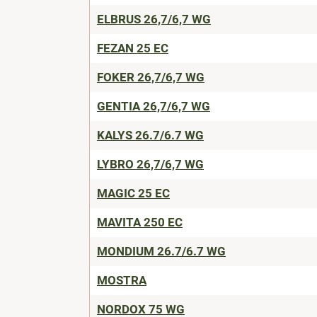
ELBRUS 26,7/6,7 WG
FEZAN 25 EC
FOKER 26,7/6,7 WG
GENTIA 26,7/6,7 WG
KALYS 26.7/6.7 WG
LYBRO 26,7/6,7 WG
MAGIC 25 EC
MAVITA 250 EC
MONDIUM 26.7/6.7 WG
MOSTRA
NORDOX 75 WG