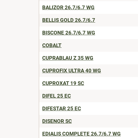
BALIZOR 26.7/6.7 WG
BELLIS GOLD 26.7/6.7
BISCONE 26.7/6.7 WG
COBALT
CUPRABLAU Z 35 WG
CUPROFIX ULTRA 40 WG
CUPROXAT 19 SC
DIFEL 25 EC
DIFESTAR 25 EC
DISENOR SC
EDIALIS COMPLETE 26.7/6.7 WG