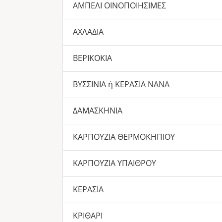
ΑΜΠΕΛΙ ΟΙΝΟΠΟΙΗΣΙΜΕΣ
ΑΧΛΑΔΙΑ
ΒΕΡΙΚΟΚΙΑ
ΒΥΣΣΙΝΙΑ ή ΚΕΡΑΣΙΑ ΝΑΝΑ
ΔΑΜΑΣΚΗΝΙΑ
ΚΑΡΠΟΥΖΙΑ ΘΕΡΜΟΚΗΠΙΟΥ
ΚΑΡΠΟΥΖΙΑ ΥΠΑΙΘΡΟΥ
ΚΕΡΑΣΙΑ
ΚΡΙΘΑΡΙ