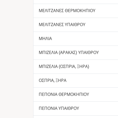
ΜΕΛΙΤΖΑΝΕΣ ΘΕΡΜΟΚΗΠΙΟΥ
ΜΕΛΙΤΖΑΝΕΣ ΥΠΑΙΘΡΟΥ
ΜΗΛΙΑ
ΜΠΙΖΕΛΙΑ (ΑΡΑΚΑΣ) ΥΠΑΙΘΡΟΥ
ΜΠΙΖΕΛΙΑ (ΟΣΠΡΙΑ, ΞΗΡΑ)
ΟΣΠΡΙΑ, ΞΗΡΑ
ΠΕΠΟΝΙΑ ΘΕΡΜΟΚΗΠΙΟΥ
ΠΕΠΟΝΙΑ ΥΠΑΙΘΡΟΥ