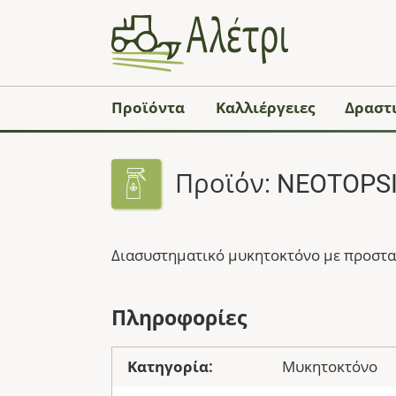
Προϊόντα
Καλλιέργειες
Δραστι
Προϊόν: NEOTOPSI
Διασυστηματικό μυκητοκτόνο με προστατ
Πληροφορίες
Κατηγορία:
Μυκητοκτόνο