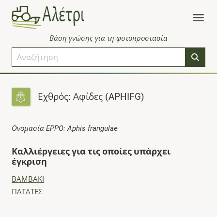
Βάση γνώσης για τη φυτοπροστασία
Εχθρός: Αφίδες (APHIFG)
Ονομασία EPPO: Aphis frangulae
Καλλιέργειες για τις οποίες υπάρχει
έγκριση
ΒΑΜΒΑΚΙ
ΠΑΤΑΤΕΣ