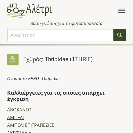
Βάση γνώσης για τη φυτοπροστασία
Εχθρός: Thripidae (1THRIF)
Ονομασία EPPO: Thripidae
Καλλιέργειες για τις οποίες υπάρχει
έγκριση
ΑΒΟΚΑΝΤΟ
ΑΜΠΕΛΙ
ΑΜΠΕΛΙ ΕΠΙΤΡΑΠΕΖΙΕΣ