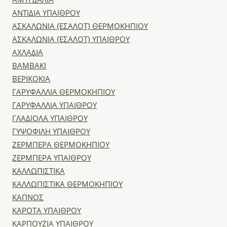
ΑΜΥΓΔΑΛΙΑ
ΑΝΤΙΔΙΑ ΥΠΑΙΘΡΟΥ
ΑΣΚΑΛΩΝΙΑ (ΕΣΑΛΟΤ) ΘΕΡΜΟΚΗΠΙΟΥ
ΑΣΚΑΛΩΝΙΑ (ΕΣΑΛΟΤ) ΥΠΑΙΘΡΟΥ
ΑΧΛΑΔΙΑ
ΒΑΜΒΑΚΙ
ΒΕΡΙΚΟΚΙΑ
ΓΑΡΥΦΑΛΛΙΑ ΘΕΡΜΟΚΗΠΙΟΥ
ΓΑΡΥΦΑΛΛΙΑ ΥΠΑΙΘΡΟΥ
ΓΛΑΔΙΟΛΑ ΥΠΑΙΘΡΟΥ
ΓΥΨΟΦΙΛΗ ΥΠΑΙΘΡΟΥ
ΖΕΡΜΠΕΡΑ ΘΕΡΜΟΚΗΠΙΟΥ
ΖΕΡΜΠΕΡΑ ΥΠΑΙΘΡΟΥ
ΚΑΛΛΩΠΙΣΤΙΚΑ
ΚΑΛΛΩΠΙΣΤΙΚΑ ΘΕΡΜΟΚΗΠΙΟΥ
ΚΑΠΝΟΣ
ΚΑΡΟΤΑ ΥΠΑΙΘΡΟΥ
ΚΑΡΠΟΥΖΙΑ ΥΠΑΙΘΡΟΥ