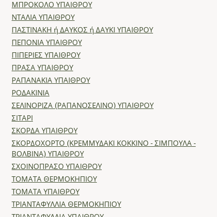
ΜΠΡΟΚΟΛΟ ΥΠΑΙΘΡΟΥ
ΝΤΑΛΙΑ ΥΠΑΙΘΡΟΥ
ΠΑΣΤΙΝΑΚΗ ή ΔΑΥΚΟΣ ή ΔΑΥΚΙ ΥΠΑΙΘΡΟΥ
ΠΕΠΟΝΙΑ ΥΠΑΙΘΡΟΥ
ΠΙΠΕΡΙΕΣ ΥΠΑΙΘΡΟΥ
ΠΡΑΣΑ ΥΠΑΙΘΡΟΥ
ΡΑΠΑΝΑΚΙΑ ΥΠΑΙΘΡΟΥ
ΡΟΔΑΚΙΝΙΑ
ΣΕΛΙΝΟΡΙΖΑ (ΡΑΠΑΝΟΣΕΛΙΝΟ) ΥΠΑΙΘΡΟΥ
ΣΙΤΑΡΙ
ΣΚΟΡΔΑ ΥΠΑΙΘΡΟΥ
ΣΚΟΡΔΟΧΟΡΤΟ (ΚΡΕΜΜΥΔΑΚΙ ΚΟΚΚΙΝΟ - ΣΙΜΠΟΥΛΑ -
ΒΟΛΒΙΝΑ) ΥΠΑΙΘΡΟΥ
ΣΧΟΙΝΟΠΡΑΣΟ ΥΠΑΙΘΡΟΥ
ΤΟΜΑΤΑ ΘΕΡΜΟΚΗΠΙΟΥ
ΤΟΜΑΤΑ ΥΠΑΙΘΡΟΥ
ΤΡΙΑΝΤΑΦΥΛΛΙΑ ΘΕΡΜΟΚΗΠΙΟΥ