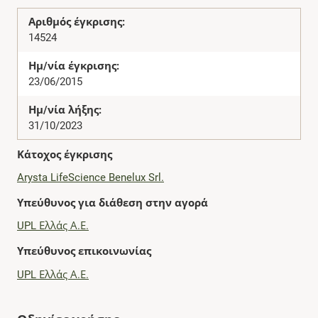
Αριθμός έγκρισης:
14524
Ημ/νία έγκρισης:
23/06/2015
Ημ/νία λήξης:
31/10/2023
Κάτοχος έγκρισης
Arysta LifeScience Benelux Srl.
Υπεύθυνος για διάθεση στην αγορά
UPL Ελλάς Α.Ε.
Υπεύθυνος επικοινωνίας
UPL Ελλάς Α.Ε.