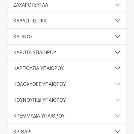
ΖΑΧΑΡΟΤΕΥΤΛΑ
ΚΑΛΛΩΠΙΣΤΙΚΑ
ΚΑΠΝΟΣ
ΚΑΡΟΤΑ ΥΠΑΙΘΡΟΥ
ΚΑΡΠΟΥΖΙΑ ΥΠΑΙΘΡΟΥ
ΚΟΛΟΚΥΘΕΣ ΥΠΑΙΘΡΟΥ
ΚΟΥΝΟΥΠΙΔΙ ΥΠΑΙΘΡΟΥ
ΚΡΕΜΜΥΔΙΑ ΥΠΑΙΘΡΟΥ
ΚΡΙΘΑΡΙ