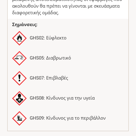
ακολουθούν θα πρέπει να γίνονται με σκευάσματα
διαφορετικής ομάδας.
Σημάνσεις:
GHS02: Εύφλεκτο
GHS05: Διαβρωτικό
GHS07: Επιβλαβές
GHS08: Κίνδυνος για την υγεία
GHS09: Κίνδυνος για το περιβάλλον