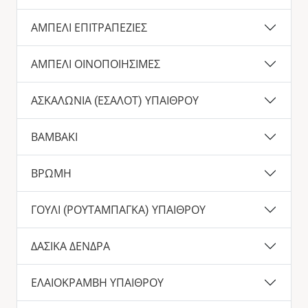
ΑΜΠΕΛΙ ΕΠΙΤΡΑΠΕΖΙΕΣ
ΑΜΠΕΛΙ ΟΙΝΟΠΟΙΗΣΙΜΕΣ
ΑΣΚΑΛΩΝΙΑ (ΕΣΑΛΟΤ) ΥΠΑΙΘΡΟΥ
ΒΑΜΒΑΚΙ
ΒΡΩΜΗ
ΓΟΥΛΙ (ΡΟΥΤΑΜΠΑΓΚΑ) ΥΠΑΙΘΡΟΥ
ΔΑΣΙΚΑ ΔΕΝΔΡΑ
ΕΛΑΙΟΚΡΑΜΒΗ ΥΠΑΙΘΡΟΥ