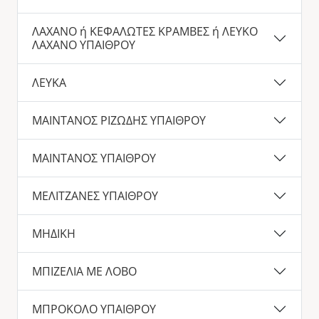
ΛΑΧΑΝΟ ή ΚΕΦΑΛΩΤΕΣ ΚΡΑΜΒΕΣ ή ΛΕΥΚΟ
ΛΑΧΑΝΟ ΥΠΑΙΘΡΟΥ
ΛΕΥΚΑ
ΜΑΙΝΤΑΝΟΣ ΡΙΖΩΔΗΣ ΥΠΑΙΘΡΟΥ
ΜΑΙΝΤΑΝΟΣ ΥΠΑΙΘΡΟΥ
ΜΕΛΙΤΖΑΝΕΣ ΥΠΑΙΘΡΟΥ
ΜΗΔΙΚΗ
ΜΠΙΖΕΛΙΑ ΜΕ ΛΟΒΟ
ΜΠΡΟΚΟΛΟ ΥΠΑΙΘΡΟΥ