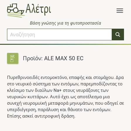
Βάση γνώσης για τη φυτοπροστασία
Προϊόν: ALE MAX 50 EC
Πυρεθρινοειδές εντομοκτόνο, επαφής και στομάχου. Δρα
στο νευρικό σύστημα των εντόμων, παρεμποδίζοντας το
κλείσιμο των διαύλων Na+ στους νευράξονες των
νευρικών κυττάρων. Αυτό έχει ως αποτέλεσμα μια
συνεχή νευρομυϊκή μεταφορά μηνυμάτων, που οδηγεί σε
υπερδιέγερση, παράλυση και θάνατο των εντόμων.
Επίσης ασκεί αντιτροφική δράση.