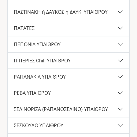
ΠΑΣΤΙΝΑΚΗ ή ΔΑΥΚΟΣ ή ΔΑΥΚΙ ΥΠΑΙΘΡΟΥ
ΠΑΤΑΤΕΣ
ΠΕΠΟΝΙΑ ΥΠΑΙΘΡΟΥ
ΠΙΠΕΡΙΕΣ Chili ΥΠΑΙΘΡΟΥ
ΡΑΠΑΝΑΚΙΑ ΥΠΑΙΘΡΟΥ
ΡΕΒΑ ΥΠΑΙΘΡΟΥ
ΣΕΛΙΝΟΡΙΖΑ (ΡΑΠΑΝΟΣΕΛΙΝΟ) ΥΠΑΙΘΡΟΥ
ΣΕΣΚΟΥΛΟ ΥΠΑΙΘΡΟΥ