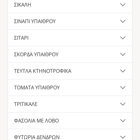
ΣΙΚΑΛΗ
ΣΙΝΑΠΙ ΥΠΑΙΘΡΟΥ
ΣΙΤΑΡΙ
ΣΚΟΡΔΑ ΥΠΑΙΘΡΟΥ
ΤΕΥΤΛΑ ΚΤΗΝΟΤΡΟΦΙΚΑ
ΤΟΜΑΤΑ ΥΠΑΙΘΡΟΥ
ΤΡΙΤΙΚΑΛΕ
ΦΑΣΟΛΙΑ ΜΕ ΛΟΒΟ
ΦΥΤΩΡΙΑ ΔΕΝΔΡΩΝ