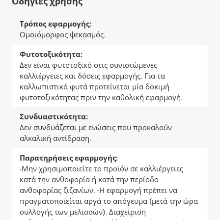
Οδηγίες χρήσης
Τρόπος εφαρμογής:
Ομοιόμορφος ψεκασμός.
Φυτοτοξικότητα:
Δεν είναι φυτοτοξικό στις συνιστώμενες
καλλιέργειες και δόσεις εφαρμογής. Για τα
καλλωπιστικά φυτά προτείνεται μία δοκιμή
φυτοτοξικότητας πριν την καθολική εφαρμογή.
Συνδυαστικότητα:
Δεν συνδυάζεται με ενώσεις που προκαλούν
αλκαλική αντίδραση.
Παρατηρήσεις εφαρμογής:
-Μην χρησιμοποιείτε το προϊόν σε καλλιέργειες
κατά την ανθοφορία ή κατά την περίοδο
ανθοφορίας ζιζανίων. -Η εφαρμογή πρέπει να
πραγματοποιείται αργά το απόγευμα (μετά την ώρα
συλλογής των μελισσών). Διαχείριση