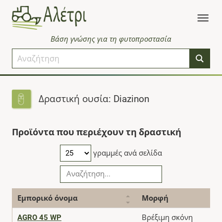
Βάση γνώσης για τη φυτοπροστασία
Δραστική ουσία: Diazinon
Προϊόντα που περιέχουν τη δραστική
γραμμές ανά σελίδα
Εμπορικό όνομα
Μορφή
AGRO 45 WP
Βρέξιμη σκόνη