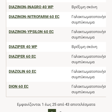
DIAZINON-INAGRO 40 WP
Βρέξιμη σκόνη
DIAZINON-NITROFARM 60 EC
Γαλακτωματοποιήσιμο
συμπύκνωμα
DIAZINON-YPSILON 60 EC
Γαλακτωματοποιήσιμο
συμπύκνωμα
DIAZIPER 40 WP
Βρέξιμη σκόνη
DIAZIPER 60 EC
Γαλακτωματοποιήσιμο
συμπύκνωμα
DIAZOLIN 60 EC
Γαλακτωματοποιήσιμο
συμπύκνωμα
DION 60 EC
Γαλακτωματοποιήσιμο
συμπύκνωμα
Εμφανίζονται 1 έως 25 από 43 αποτελέσματα