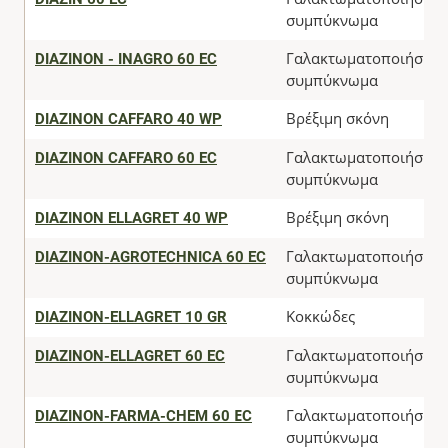
συμπύκνωμα
DIAZINON - INAGRO 60 EC
Γαλακτωματοποιήσιμο
συμπύκνωμα
DIAZINON CAFFARO 40 WP
Βρέξιμη σκόνη
DIAZINON CAFFARO 60 EC
Γαλακτωματοποιήσιμο
συμπύκνωμα
DIAZINON ELLAGRET 40 WP
Βρέξιμη σκόνη
DIAZINON-AGROTECHNICA 60 EC
Γαλακτωματοποιήσιμο
συμπύκνωμα
DIAZINON-ELLAGRET 10 GR
Κοκκώδες
DIAZINON-ELLAGRET 60 EC
Γαλακτωματοποιήσιμο
συμπύκνωμα
DIAZINON-FARMA-CHEM 60 ΕC
Γαλακτωματοποιήσιμο
συμπύκνωμα