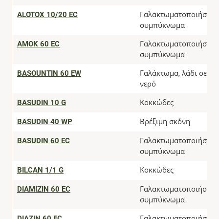
ALOTOX 10/20 EC
Γαλακτωματοποιήσιμο
συμπύκνωμα
AMOK 60 EC
Γαλακτωματοποιήσιμο
συμπύκνωμα
BASOUNTIN 60 EW
Γαλάκτωμα, λάδι σε
νερό
BASUDIN 10 G
Κοκκώδες
BASUDIN 40 WP
Βρέξιμη σκόνη
BASUDIN 60 EC
Γαλακτωματοποιήσιμο
συμπύκνωμα
BILCAN 1/1 G
Κοκκώδες
DIAMIZIN 60 EC
Γαλακτωματοποιήσιμο
συμπύκνωμα
DIAZIN 60 EC
Γαλακτωματοποιήσιμο