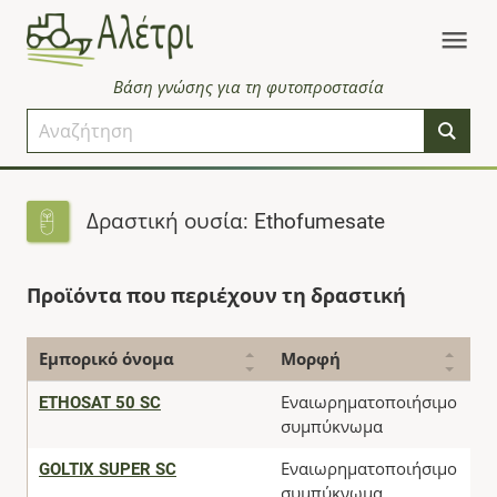
Βάση γνώσης για τη φυτοπροστασία
Δραστική ουσία: Ethofumesate
Προϊόντα που περιέχουν τη δραστική
Εμπορικό όνομα
Μορφή
Κ
ETHOSAT 50 SC
Εναιωρηματοποιήσιμο
συμπύκνωμα
GOLTIX SUPER SC
Εναιωρηματοποιήσιμο
συμπύκνωμα