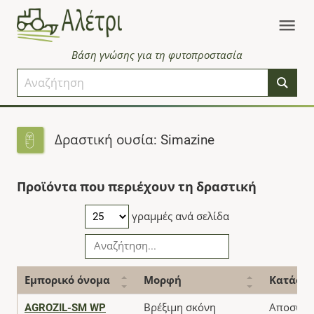
Βάση γνώσης για τη φυτοπροστασία
Δραστική ουσία: Simazine
Προϊόντα που περιέχουν τη δραστική
γραμμές ανά σελίδα
Εμπορικό όνομα
Μορφή
Κατάστ
AGROZIL-SM WP
Βρέξιμη σκόνη
Αποσύρθ