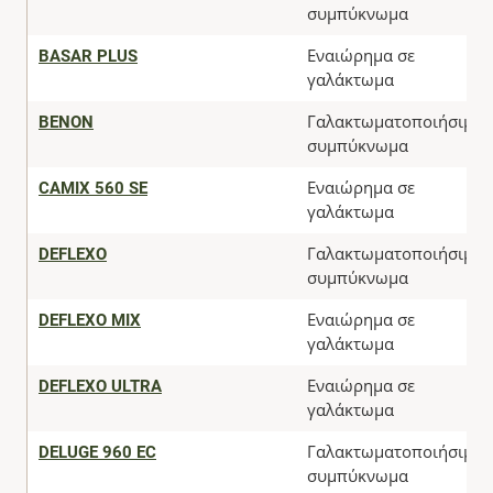
συμπύκνωμα
BASAR PLUS
Εναιώρημα σε
γαλάκτωμα
BENON
Γαλακτωματοποιήσιμο
συμπύκνωμα
CAMIX 560 SE
Εναιώρημα σε
γαλάκτωμα
DEFLEXO
Γαλακτωματοποιήσιμο
συμπύκνωμα
DEFLEXO MIX
Εναιώρημα σε
γαλάκτωμα
DEFLEXO ULTRA
Εναιώρημα σε
γαλάκτωμα
DELUGE 960 EC
Γαλακτωματοποιήσιμο
συμπύκνωμα