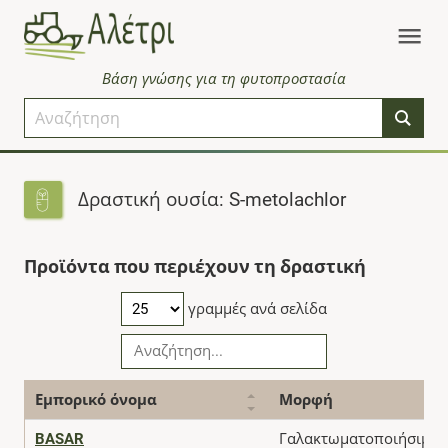
Βάση γνώσης για τη φυτοπροστασία
Δραστική ουσία: S-metolachlor
Προϊόντα που περιέχουν τη δραστική
γραμμές ανά σελίδα
Εμπορικό όνομα
Μορφή
BASAR
Γαλακτωματοποιήσιμο