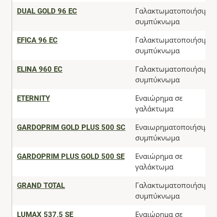
DUAL GOLD 96 EC
Γαλακτωματοποιήσιμο
συμπύκνωμα
EFICA 96 EC
Γαλακτωματοποιήσιμο
συμπύκνωμα
ELINA 960 EC
Γαλακτωματοποιήσιμο
συμπύκνωμα
ETERNITY
Εναιώρημα σε
γαλάκτωμα
GARDOPRIM GOLD PLUS 500 SC
Εναιωρηματοποιήσιμο
συμπύκνωμα
GARDOPRIM PLUS GOLD 500 SE
Εναιώρημα σε
γαλάκτωμα
GRAND TOTAL
Γαλακτωματοποιήσιμο
συμπύκνωμα
LUMAX 537,5 SE
Εναιώρημα σε