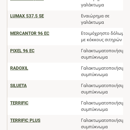
γαλάκτωμα
LUMAX 537,5 SE
Εναιώρημα σε
γαλάκτωμα
MERCANTOR 96 EC
Ετοιμόχρηστο δόλωμα
με κόκκους σιτηρών
PIXEL 96 EC
Γαλακτωματοποιήσιμο
συμπύκνωμα
RADOXIL
Γαλακτωματοποιήσιμο
συμπύκνωμα
SILUETA
Γαλακτωματοποιήσιμο
συμπύκνωμα
TERRIFIC
Γαλακτωματοποιήσιμο
συμπύκνωμα
TERRIFIC PLUS
Γαλακτωματοποιήσιμο
συμπύκνωμα