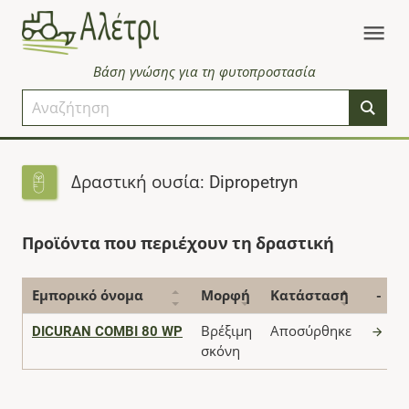
Βάση γνώσης για τη φυτοπροστασία
Δραστική ουσία: Dipropetryn
Προϊόντα που περιέχουν τη δραστική
Εμπορικό όνομα
Μορφή
Κατάσταση
-
DICURAN COMBI 80 WP
Βρέξιμη
Αποσύρθηκε
σκόνη