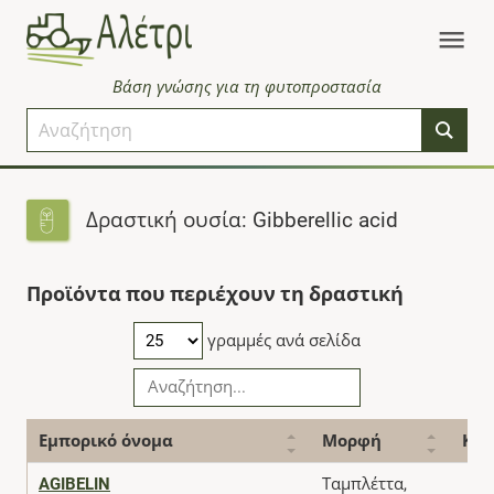
Βάση γνώσης για τη φυτοπροστασία
Δραστική ουσία: Gibberellic acid
Προϊόντα που περιέχουν τη δραστική
γραμμές ανά σελίδα
Εμπορικό όνομα
Μορφή
Κατ
AGIBELIN
Ταμπλέττα,