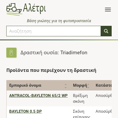
Βάση γνώσης για τη φυτοπροστασία
Δραστική ουσία: Triadimefon
Προϊόντα που περιέχουν τη δραστική
Εμπορικό όνομα
Μορφή
Κατάστασ
ANTRACOL-BAYLETON 65/2 WP
Βρέξιμη
Αποσύρθηκ
σκόνη
BAYLETON 0,5 DP
Σκόνη
Αποσύρθηκ
επίπασης