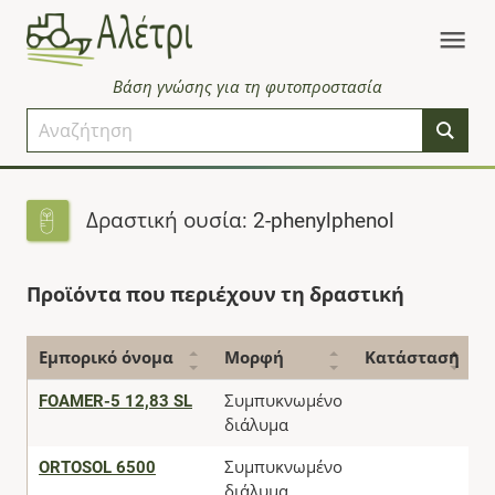
Βάση γνώσης για τη φυτοπροστασία
Δραστική ουσία: 2-phenylphenol
Προϊόντα που περιέχουν τη δραστική
Εμπορικό όνομα
Μορφή
Κατάσταση
FOAMER-5 12,83 SL
Συμπυκνωμένο
διάλυμα
ORTOSOL 6500
Συμπυκνωμένο
διάλυμα