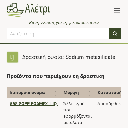
Βάση γνώσης για τη φυτοπροστασία
Δραστική ουσία: Sodium metasilicate
Προϊόντα που περιέχουν τη δραστική
Εμπορικό όνομα
Μορφή
Κατάσταση
568 SOPP FOAMEX, LIQ.
Άλλα υγρά
Αποσύρθηκε
που
εφαρμόζονται
αδιάλυτα