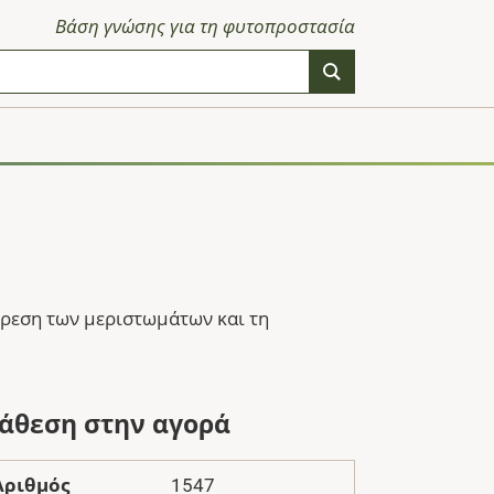
Βάση γνώσης για τη φυτοπροστασία
αίρεση των μεριστωμάτων και τη
ιάθεση στην αγορά
Αριθμός
1547