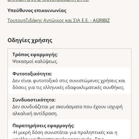
Υπεύθυνος επικοινωνίας
Τουτουτζιδάκης Αντώνιος και ΣΙΑ Ε.Ε. - AGRIBIZ
Οδηγίες χρήσης
Τρόπος εφαρμογής:
Ψεκασμοί καλύψεως.
Φυτοτοξικότητα:
Δεν είναι φυτοτοξικό στις συνιστώμενες χρήσεις και
δόσεις για τις ελληνικές εδαφοκλιματικές συνθήκες.
Συνδυαστικότητα:
Δεν συνδυάζεται με σκευάσματα που έχουν ισχυρή
αλκαλική αντίδραση.
Παρατηρήσεις εφαρμογής:
-Η μικρή δόση συνιστάται για προληπτικές και η