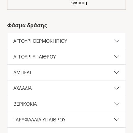
έγκριση
Φάσμα δράσης
ΑΓΓΟΥΡΙ ΘΕΡΜΟΚΗΠΙΟΥ
ΑΓΓΟΥΡΙ ΥΠΑΙΘΡΟΥ
ΑΜΠΕΛΙ
ΑΧΛΑΔΙΑ
ΒΕΡΙΚΟΚΙΑ
ΓΑΡΥΦΑΛΛΙΑ ΥΠΑΙΘΡΟΥ