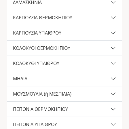
ΔΑΜΑΣΚΗΝΙΑ
ΚΑΡΠΟΥΖΙΑ ΘΕΡΜΟΚΗΠΙΟΥ
ΚΑΡΠΟΥΖΙΑ ΥΠΑΙΘΡΟΥ
ΚΟΛΟΚΥΘΙ ΘΕΡΜΟΚΗΠΙΟΥ
ΚΟΛΟΚΥΘΙ ΥΠΑΙΘΡΟΥ
ΜΗΛΙΑ
ΜΟΥΣΜΟΥΛΙΑ (ή ΜΕΣΠΙΛΙΑ)
ΠΕΠΟΝΙΑ ΘΕΡΜΟΚΗΠΙΟΥ
ΠΕΠΟΝΙΑ ΥΠΑΙΘΡΟΥ