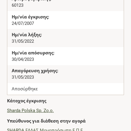
60123
Ημ/νία έγκρισης:
24/07/2007
Ημ/νία λήξης:
31/05/2022
Ημ/νία απόσυρσης:
30/04/2023
Απαγόρευση χρήσης:
31/05/2023
Αποσύρθηκε
Κάτοχος έγκρισης
Sharda Polska Sp. Zo.o.
Υπεύθυνος για διάθεση στην αγορά
SHARDA ΕΛΛΑΣ Μονοπρόσωπη Ε.Π.Ε.