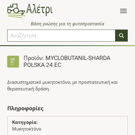
Βάση γνώσης για τη φυτοπροστασία
Προϊόν: MYCLOBUTANIL-SHARDA
POLSKA 24 EC
Διασυστηματικό μυκητοκτόνο, με προστατευτική και
θεραπευτική δράση.
Πληροφορίες
Κατηγορία:
Μυκητοκτόνο