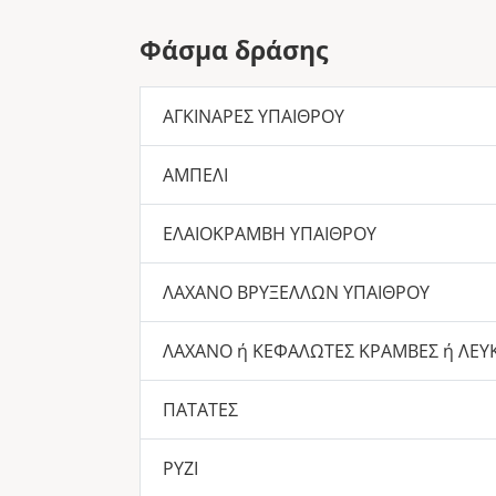
Φάσμα δράσης
ΑΓΚΙΝΑΡΕΣ ΥΠΑΙΘΡΟΥ
ΑΜΠΕΛΙ
ΕΛΑΙΟΚΡΑΜΒΗ ΥΠΑΙΘΡΟΥ
ΛΑΧΑΝΟ ΒΡΥΞΕΛΛΩΝ ΥΠΑΙΘΡΟΥ
ΛΑΧΑΝΟ ή ΚΕΦΑΛΩΤΕΣ ΚΡΑΜΒΕΣ ή ΛΕΥ
ΠΑΤΑΤΕΣ
ΡΥΖΙ