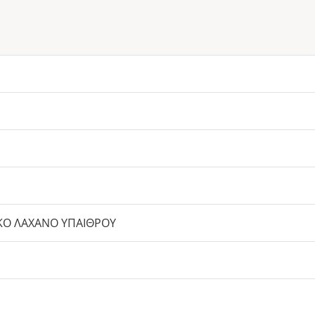
ΚΟ ΛΑΧΑΝΟ ΥΠΑΙΘΡΟΥ