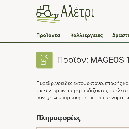
Προϊόντα
Καλλιέργειες
Δραστι
Προϊόν: MAGEOS 
Πυρεθρινοειδές εντομοκτόνο, επαφής κα
των εντόμων, παρεμποδίζοντας το κλείσ
συνεχή νευρομυϊκή μεταφορά μηνυμάτων,
Πληροφορίες