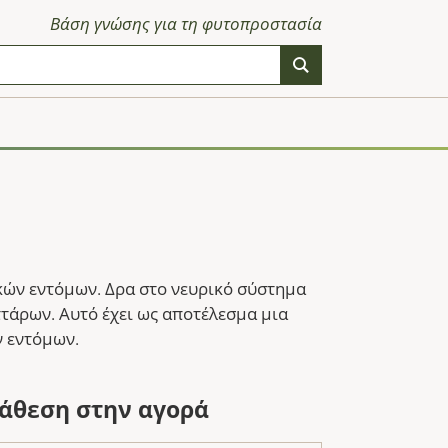
Βάση γνώσης για τη φυτοπροστασία
κών εντόμων. Δρα στο νευρικό σύστημα
τάρων. Αυτό έχει ως αποτέλεσμα μια
ν εντόμων.
ιάθεση στην αγορά