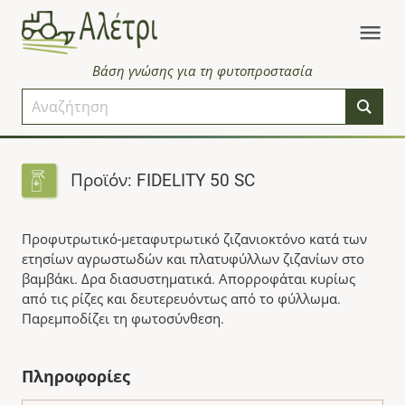
Βάση γνώσης για τη φυτοπροστασία
Προϊόν: FIDELITY 50 SC
Προφυτρωτικό-μεταφυτρωτικό ζιζανιοκτόνο κατά των
ετησίων αγρωστωδών και πλατυφύλλων ζιζανίων στο
βαμβάκι. Δρα διασυστηματικά. Απορροφάται κυρίως
από τις ρίζες και δευτερευόντως από το φύλλωμα.
Παρεμποδίζει τη φωτοσύνθεση.
Πληροφορίες