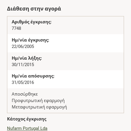
Διάθεση στην αγορά
Αριθμός έγκρισης:
7748
Ημ/νία έγκρισης:
22/06/2005
Ημ/νία λήξης:
30/11/2015
Ημ/νία απόσυρσης:
31/05/2016
Αποσύρθηκε
Προφυτρωτική εφαρμογή
Μεταφυτρωτική εφαρμογή
Κάτοχος έγκρισης
Nufarm Portugal Lda