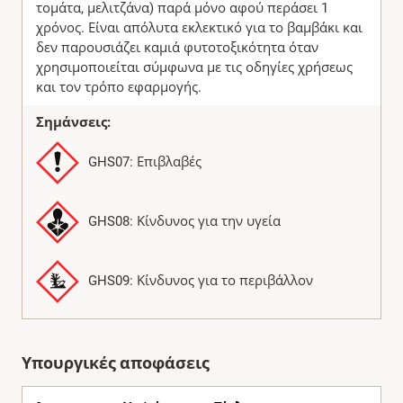
τομάτα, μελιτζάνα) παρά μόνο αφού περάσει 1
χρόνος. Είναι απόλυτα εκλεκτικό για το βαμβάκι και
δεν παρουσιάζει καμιά φυτοτοξικότητα όταν
χρησιμοποιείται σύμφωνα με τις οδηγίες χρήσεως
και τον τρόπο εφαρμογής.
Σημάνσεις:
GHS07: Επιβλαβές
GHS08: Κίνδυνος για την υγεία
GHS09: Κίνδυνος για το περιβάλλον
Υπουργικές αποφάσεις