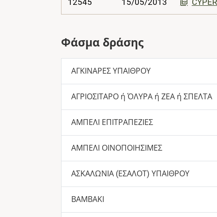
12545
15/05/2013
CYPER
Φάσμα δράσης
ΑΓΚΙΝΑΡΕΣ ΥΠΑΙΘΡΟΥ
ΑΓΡΙΟΣΙΤΑΡΟ ή ΌΛΥΡΑ ή ΖΕΑ ή ΣΠΕΛΤΑ
ΑΜΠΕΛΙ ΕΠΙΤΡΑΠΕΖΙΕΣ
ΑΜΠΕΛΙ ΟΙΝΟΠΟΙΗΣΙΜΕΣ
ΑΣΚΑΛΩΝΙΑ (ΕΣΑΛΟΤ) ΥΠΑΙΘΡΟΥ
ΒΑΜΒΑΚΙ