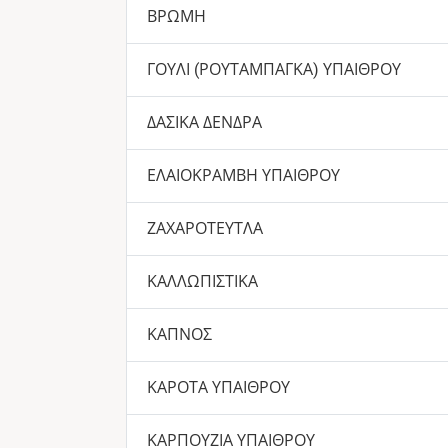
ΒΡΩΜΗ
ΓΟΥΛΙ (ΡΟΥΤΑΜΠΑΓΚΑ) ΥΠΑΙΘΡΟΥ
ΔΑΣΙΚΑ ΔΕΝΔΡΑ
ΕΛΑΙΟΚΡΑΜΒΗ ΥΠΑΙΘΡΟΥ
ΖΑΧΑΡΟΤΕΥΤΛΑ
ΚΑΛΛΩΠΙΣΤΙΚΑ
ΚΑΠΝΟΣ
ΚΑΡΟΤΑ ΥΠΑΙΘΡΟΥ
ΚΑΡΠΟΥΖΙΑ ΥΠΑΙΘΡΟΥ