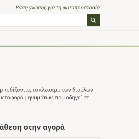
Βάση γνώσης για τη φυτοπροστασία
εμποδίζοντας το κλείσιμο των διαύλων
 μεταφορά μηνυμάτων, που οδηγεί σε
ιάθεση στην αγορά