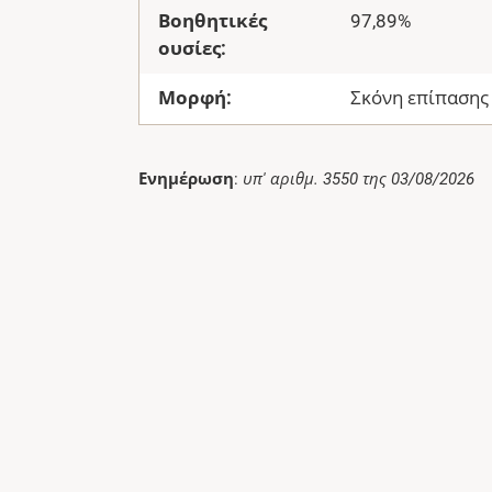
Βοηθητικές
97,89%
ουσίες:
Μορφή:
Σκόνη επίπασης
Ενημέρωση
:
υπ' αριθμ. 3550 της 03/08/2026