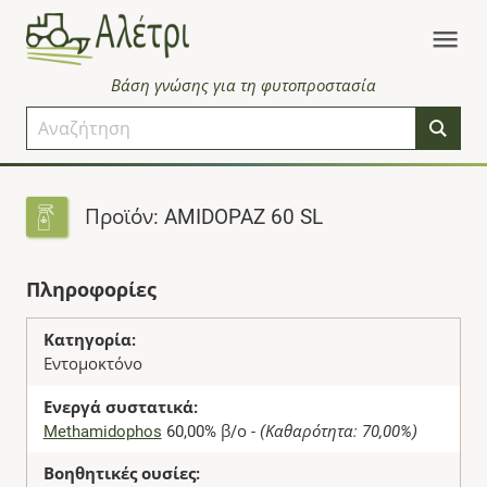
Βάση γνώσης για τη φυτοπροστασία
Προϊόν: AMIDOPAZ 60 SL
Πληροφορίες
Κατηγορία:
Εντομοκτόνο
Ενεργά συστατικά:
Methamidophos
60,00% β/ο -
(Καθαρότητα: 70,00%)
Βοηθητικές ουσίες: