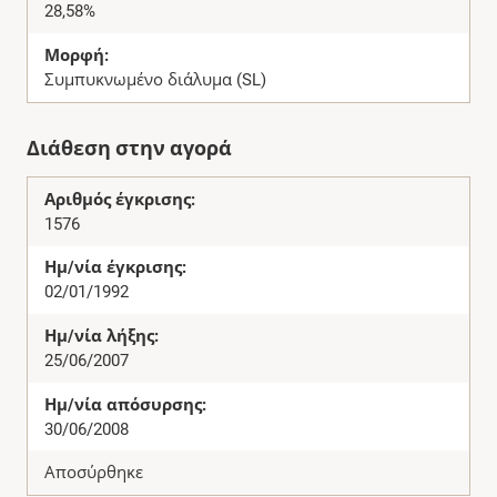
28,58%
Μορφή:
Συμπυκνωμένο διάλυμα (SL)
Διάθεση στην αγορά
Αριθμός έγκρισης:
1576
Ημ/νία έγκρισης:
02/01/1992
Ημ/νία λήξης:
25/06/2007
Ημ/νία απόσυρσης:
30/06/2008
Αποσύρθηκε