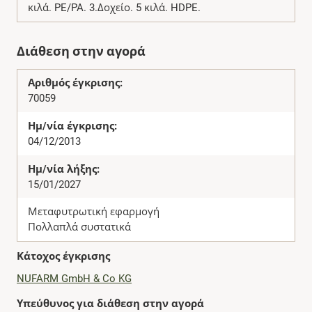
κιλά. PE/PA. 3.Δοχείο. 5 κιλά. HDPE.
Διάθεση στην αγορά
Αριθμός έγκρισης:
70059
Ημ/νία έγκρισης:
04/12/2013
Ημ/νία λήξης:
15/01/2027
Μεταφυτρωτική εφαρμογή
Πολλαπλά συστατικά
Κάτοχος έγκρισης
NUFARM GmbH & Co KG
Υπεύθυνος για διάθεση στην αγορά