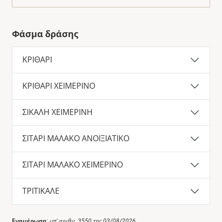
Φάσμα δράσης
ΚΡΙΘΑΡΙ
ΚΡΙΘΑΡΙ ΧΕΙΜΕΡΙΝΟ
ΣΙΚΑΛΗ ΧΕΙΜΕΡΙΝΗ
ΣΙΤΑΡΙ ΜΑΛΑΚΟ ΑΝΟΙΞΙΑΤΙΚΟ
ΣΙΤΑΡΙ ΜΑΛΑΚΟ ΧΕΙΜΕΡΙΝΟ
ΤΡΙΤΙΚΑΛΕ
Ενημέρωση
:
υπ' αριθμ. 3550 της 03/08/2026