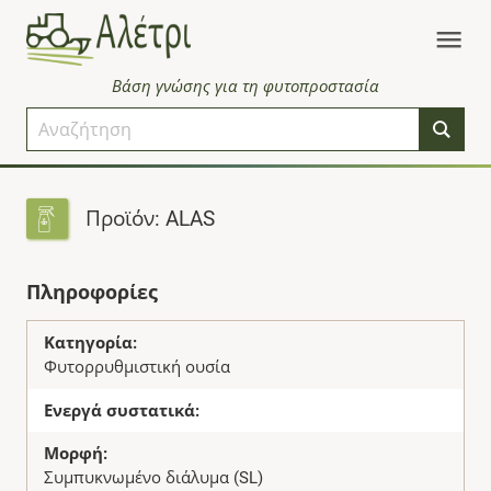
Βάση γνώσης για τη φυτοπροστασία
Προϊόν: ALAS
Πληροφορίες
Κατηγορία:
Φυτορρυθμιστική ουσία
Ενεργά συστατικά:
Μορφή:
Συμπυκνωμένο διάλυμα (SL)