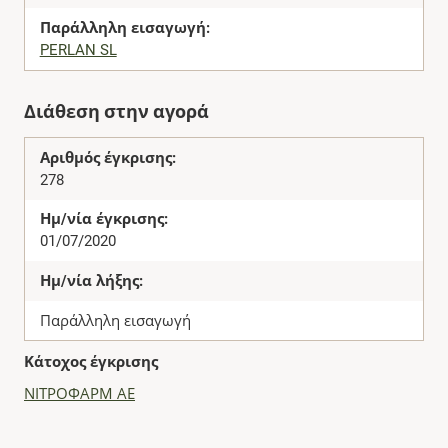
Παράλληλη εισαγωγή:
PERLAN SL
Διάθεση στην αγορά
Αριθμός έγκρισης:
278
Ημ/νία έγκρισης:
01/07/2020
Ημ/νία λήξης:
Παράλληλη εισαγωγή
Κάτοχος έγκρισης
ΝΙΤΡΟΦΑΡΜ ΑΕ