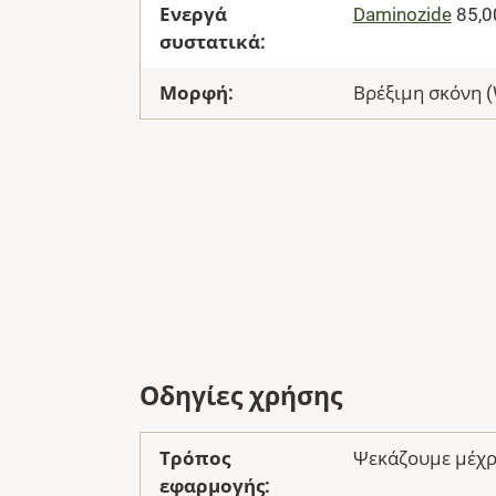
Ενεργά
Daminozide
85,0
συστατικά:
Μορφή:
Βρέξιμη σκόνη 
Οδηγίες χρήσης
Τρόπος
Ψεκάζουμε μέχρ
εφαρμογής: