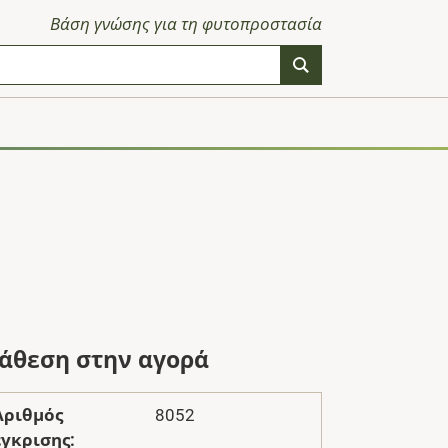
Βάση γνώσης για τη φυτοπροστασία
ιάθεση στην αγορά
Αριθμός
8052
έγκρισης: