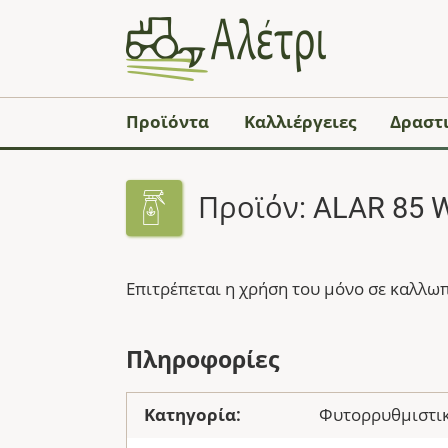
Προϊόντα
Καλλιέργειες
Δραστι
Προϊόν: ALAR 85 
Επιτρέπεται η χρήση του μόνο σε καλλωπ
Πληροφορίες
Κατηγορία:
Φυτορρυθμιστικ