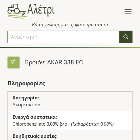
Βάση γνώσης για τη φυτοπροστασία
Προϊόν: AKAR 338 EC
Πληροφορίες
Κατηγορία:
Ακαρεοκτόνο
Ενεργά συστατικά:
Chlorobenzilate
0,00% β/ο -
(Καθαρότητα: 0,00%)
Βοηθητικές ουσίες: