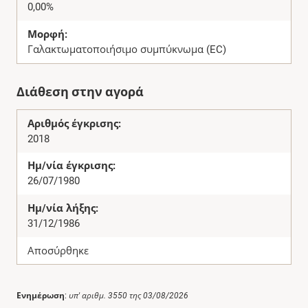
0,00%
Μορφή:
Γαλακτωματοποιήσιμο συμπύκνωμα (EC)
Διάθεση στην αγορά
Αριθμός έγκρισης:
2018
Ημ/νία έγκρισης:
26/07/1980
Ημ/νία λήξης:
31/12/1986
Αποσύρθηκε
Ενημέρωση
:
υπ' αριθμ. 3550 της 03/08/2026