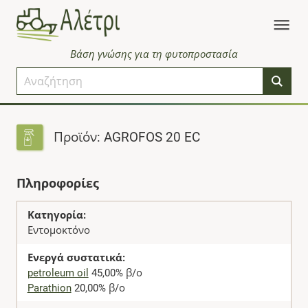
Βάση γνώσης για τη φυτοπροστασία
Προϊόν: AGROFOS 20 EC
Πληροφορίες
Κατηγορία:
Εντομοκτόνο
Ενεργά συστατικά:
petroleum oil
45,00% β/ο
Parathion
20,00% β/ο