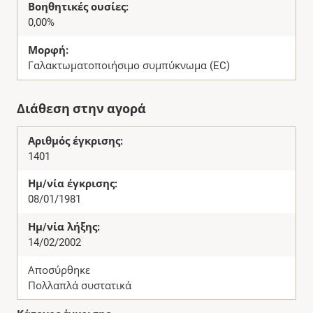
Βοηθητικές ουσίες:
0,00%
Μορφή:
Γαλακτωματοποιήσιμο συμπύκνωμα (EC)
Διάθεση στην αγορά
Αριθμός έγκρισης:
1401
Ημ/νία έγκρισης:
08/01/1981
Ημ/νία λήξης:
14/02/2002
Αποσύρθηκε
Πολλαπλά συστατικά