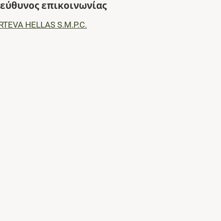
εύθυνος επικοινωνίας
RTEVA HELLAS S.M.P.C.