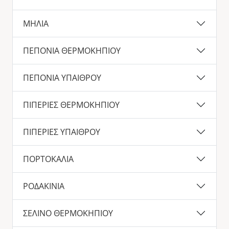
ΜΗΛΙΑ
ΠΕΠΟΝΙΑ ΘΕΡΜΟΚΗΠΙΟΥ
ΠΕΠΟΝΙΑ ΥΠΑΙΘΡΟΥ
ΠΙΠΕΡΙΕΣ ΘΕΡΜΟΚΗΠΙΟΥ
ΠΙΠΕΡΙΕΣ ΥΠΑΙΘΡΟΥ
ΠΟΡΤΟΚΑΛΙΑ
ΡΟΔΑΚΙΝΙΑ
ΣΕΛΙΝΟ ΘΕΡΜΟΚΗΠΙΟΥ