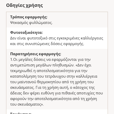
Οδηγίες χρήσης
Τρόπος εφαρμογής:
Ψεκασμός φυλλώματος.
Φυτοτοξικότητα:
Δεν είναι φυτοτοξικό στις εγκεκριμένες καλλιέργειες
και στις συνιστώμενες δόσεις εφαρμογής.
Παρατηρήσεις εφαρμογής:
1.Οι μεγάλες δόσεις να εφαρμόζονται για την
αντιμετώπιση μεγάλων πληθυσμών. «Δεν έχει
τεκμηριωθεί η αποτελεσματικότητα για την
καταπολέμηση του τετράνυχου στην καλλιέργεια
του μαϊντανού θερμοκηπίου από τη χρήση του
σκευάσματος. Για τη χρήση αυτή, ο κάτοχος της
άδειας δεν φέρει ευθύνη για πιθανές αποτυχίες που
αφορούν την αποτελεσματικότητα από τη χρήση
του σκευάσματος».