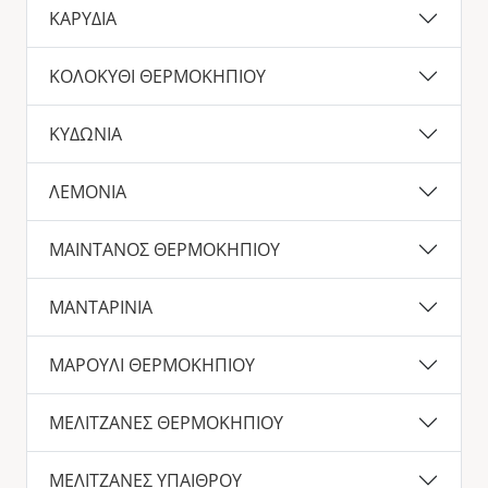
ΚΑΡΥΔΙΑ
ΚΟΛΟΚΥΘΙ ΘΕΡΜΟΚΗΠΙΟΥ
ΚΥΔΩΝΙΑ
ΛΕΜΟΝΙΑ
ΜΑΙΝΤΑΝΟΣ ΘΕΡΜΟΚΗΠΙΟΥ
ΜΑΝΤΑΡΙΝΙΑ
ΜΑΡΟΥΛΙ ΘΕΡΜΟΚΗΠΙΟΥ
ΜΕΛΙΤΖΑΝΕΣ ΘΕΡΜΟΚΗΠΙΟΥ
ΜΕΛΙΤΖΑΝΕΣ ΥΠΑΙΘΡΟΥ