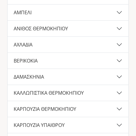
ΑΜΠΕΛΙ
ΑΝΙΘΟΣ ΘΕΡΜΟΚΗΠΙΟΥ
ΑΧΛΑΔΙΑ
ΒΕΡΙΚΟΚΙΑ
ΔΑΜΑΣΚΗΝΙΑ
ΚΑΛΛΩΠΙΣΤΙΚΑ ΘΕΡΜΟΚΗΠΙΟΥ
ΚΑΡΠΟΥΖΙΑ ΘΕΡΜΟΚΗΠΙΟΥ
ΚΑΡΠΟΥΖΙΑ ΥΠΑΙΘΡΟΥ