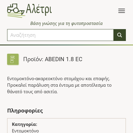
Βάση γνώσης για τη φυτοπροστασία
Προϊόν: ABEDIN 1.8 EC
Εντομοκτόνο-ακαρεοκτόνο στομάχου και επαφής.
Προκαλεί παράλυση στα έντομα με αποτέλεσμα το
θάνατό τους από ασιτία.
Πληροφορίες
Κατηγορία:
Εντομοκτόνο