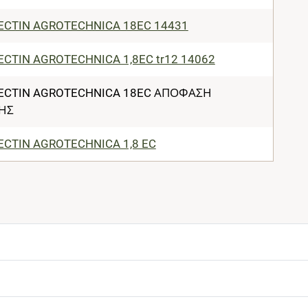
CTIN AGROTECHNICA 18EC 14431
CTIN AGROTECHNICA 1,8EC tr12 14062
CTIN AGROTECHNICA 18EC ΑΠΟΦΑΣΗ
ΗΣ
CTIN AGROTECHNICA 1,8 EC