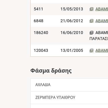
5411
15/05/2013
ABAME
6848
21/06/2012
ABAME
186240
16/06/2010
ABAME
ΠΑΡΑΤΑΣ
120043
13/01/2005
ABAME
Φάσμα δράσης
ΑΧΛΑΔΙΑ
ΖΕΡΜΠΕΡΑ ΥΠΑΙΘΡΟΥ