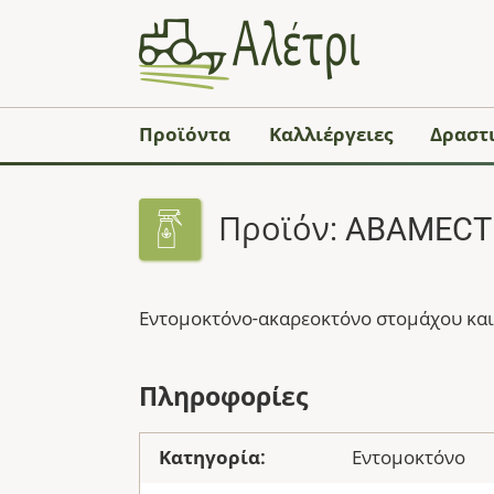
Προϊόντα
Καλλιέργειες
Δραστι
Προϊόν: ABAMECT
Εντομοκτόνο-ακαρεοκτόνο στομάχου και 
Πληροφορίες
Κατηγορία:
Εντομοκτόνο