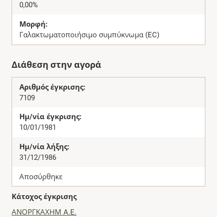
0,00%
Μορφή:
Γαλακτωματοποιήσιμο συμπύκνωμα (EC)
Διάθεση στην αγορά
Αριθμός έγκρισης:
7109
Ημ/νία έγκρισης:
10/01/1981
Ημ/νία λήξης:
31/12/1986
Αποσύρθηκε
Κάτοχος έγκρισης
ΑΝΟΡΓΚΑΧΗΜ A.E.