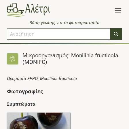
Βάση γνώσης για τη φυτοπροστασία
Μικροοργανισμός: Monilinia fructicola
(MONIFC)
Ονομασία EPPO: Monilinia fructicola
Φωτογραφίες
Συμπτώματα