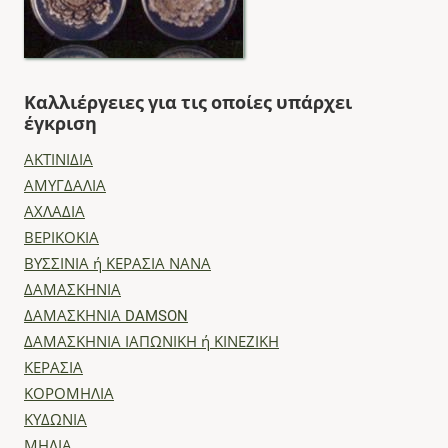
Καλλιέργειες για τις οποίες υπάρχει
έγκριση
ΑΚΤΙΝΙΔΙΑ
ΑΜΥΓΔΑΛΙΑ
ΑΧΛΑΔΙΑ
ΒΕΡΙΚΟΚΙΑ
ΒΥΣΣΙΝΙΑ ή ΚΕΡΑΣΙΑ ΝΑΝΑ
ΔΑΜΑΣΚΗΝΙΑ
ΔΑΜΑΣΚΗΝΙΑ DAMSON
ΔΑΜΑΣΚΗΝΙΑ ΙΑΠΩΝΙΚΗ ή ΚΙΝΕΖΙΚΗ
ΚΕΡΑΣΙΑ
ΚΟΡΟΜΗΛΙΑ
ΚΥΔΩΝΙΑ
ΜΗΛΙΑ