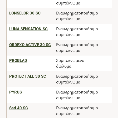
συμπύκνωμα
LONSELOR 30 SC
Εναιωρηματοποιήσιμο
συμπύκνωμα
LUNA SENSATION SC
Εναιωρηματοποιήσιμο
συμπύκνωμα
ORDEXO ACTIVE 30 SC
Εναιωρηματοποιήσιμο
συμπύκνωμα
PROBLAD
Συμπυκνωμένο
διάλυμα
PROTECT ALL 30 SC
Εναιωρηματοποιήσιμο
συμπύκνωμα
PYRUS
Εναιωρηματοποιήσιμο
συμπύκνωμα
Sari 40 SC
Εναιωρηματοποιήσιμο
συμπύκνωμα