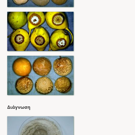
Διάγνωση