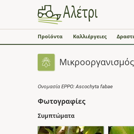
Προϊόντα
Καλλιέργειες
Δραστι
Μικροοργανισμός:
Ονομασία EPPO: Ascochyta fabae
Φωτογραφίες
Συμπτώματα