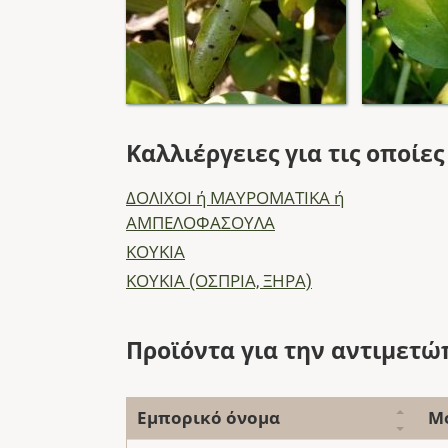
Καλλιέργειες για τις οποίε
ΔΟΛΙΧΟΙ ή ΜΑΥΡΟΜΑΤΙΚΑ ή
ΑΜΠΕΛΟΦΑΣΟΥΛΑ
ΚΟΥΚΙΑ
ΚΟΥΚΙΑ (ΟΣΠΡΙΑ, ΞΗΡΑ)
Προϊόντα για την αντιμετώ
Εμπορικό όνομα
Μ