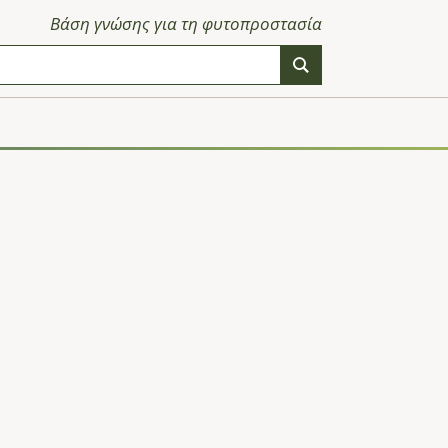
Βάση γνώσης για τη φυτοπροστασία