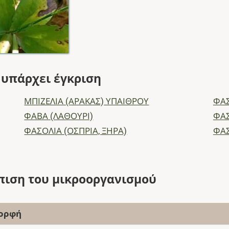
ς υπάρχει έγκριση
ΜΠΙΖΕΛΙΑ (ΑΡΑΚΑΣ) ΥΠΑΙΘΡΟΥ
ΦΑΣ
ΦΑΒΑ (ΛΑΘΟΥΡΙ)
ΦΑΣ
ΦΑΣΟΛΙΑ (ΟΣΠΡΙΑ, ΞΗΡΑ)
ΦΑΣ
πιση του μικροοργανισμού
ορφή