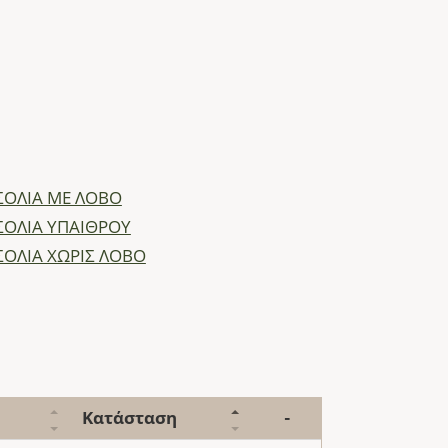
ΟΛΙΑ ΜΕ ΛΟΒΟ
ΟΛΙΑ ΥΠΑΙΘΡΟΥ
ΟΛΙΑ ΧΩΡΙΣ ΛΟΒΟ
Κατάσταση
-