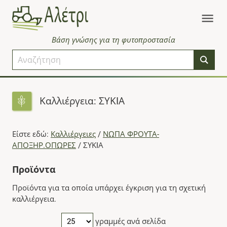
Βάση γνώσης για τη φυτοπροστασία
Καλλιέργεια: ΣΥΚIΑ
Είστε εδώ:
Καλλιέργειες
/
ΝΩΠΑ ΦΡΟΥΤΑ-
ΑΠΟΞΗΡ.ΟΠΩΡΕΣ
/
ΣΥΚIΑ
Προϊόντα
Προϊόντα για τα οποία υπάρχει έγκριση για τη σχετική
καλλιέργεια.
γραμμές ανά σελίδα