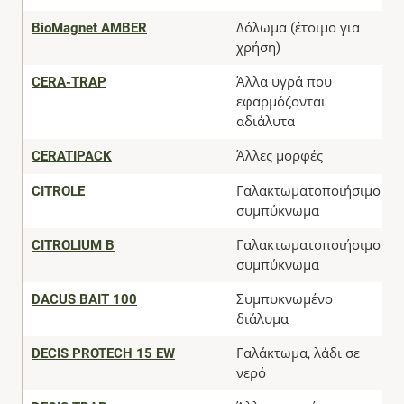
BioMagnet AMBER
Δόλωμα (έτοιμο για
χρήση)
CERA-TRAP
Άλλα υγρά που
εφαρμόζονται
αδιάλυτα
CERATIPACK
Άλλες μορφές
CITROLE
Γαλακτωματοποιήσιμο
συμπύκνωμα
CITROLIUM B
Γαλακτωματοποιήσιμο
συμπύκνωμα
DACUS BAIT 100
Συμπυκνωμένο
διάλυμα
DECIS PROTECH 15 EW
Γαλάκτωμα, λάδι σε
νερό