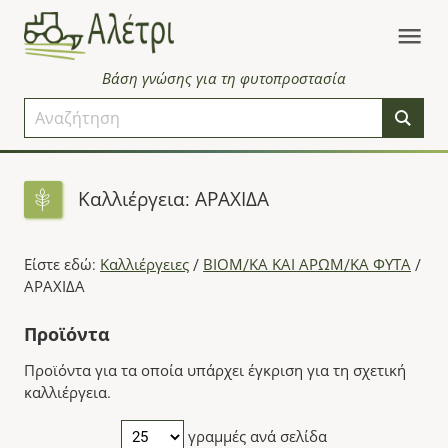
Βάση γνώσης για τη φυτοπροστασία
Καλλιέργεια: ΑΡΑΧΙΔΑ
Είστε εδώ:
Καλλιέργειες
/
ΒΙΟΜ/ΚΑ ΚΑΙ ΑΡΩΜ/ΚΑ ΦΥΤΑ
/
ΑΡΑΧΙΔΑ
Προϊόντα
Προϊόντα για τα οποία υπάρχει έγκριση για τη σχετική
καλλιέργεια.
γραμμές ανά σελίδα