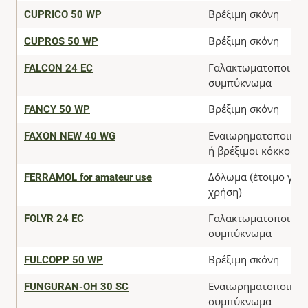
CUPRICO 50 WP
Βρέξιμη σκόνη
CUPROS 50 WP
Βρέξιμη σκόνη
FALCON 24 EC
Γαλακτωματοποιήσι
συμπύκνωμα
FANCY 50 WP
Βρέξιμη σκόνη
FAXON NEW 40 WG
Εναιωρηματοποιήσι
ή βρέξιμοι κόκκοι
FERRAMOL for amateur use
Δόλωμα (έτοιμο για
χρήση)
FOLYR 24 EC
Γαλακτωματοποιήσι
συμπύκνωμα
FULCOPP 50 WP
Βρέξιμη σκόνη
FUNGURAN-OH 30 SC
Εναιωρηματοποιήσι
συμπύκνωμα