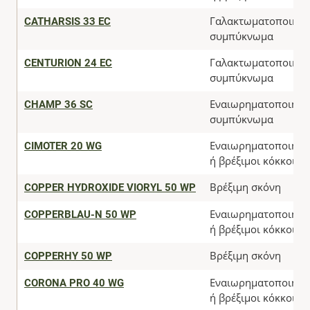
CATHARSIS 33 EC
Γαλακτωματοποιήσι
συμπύκνωμα
CENTURION 24 EC
Γαλακτωματοποιήσι
συμπύκνωμα
CHAMP 36 SC
Εναιωρηματοποιήσι
συμπύκνωμα
CIMOTER 20 WG
Εναιωρηματοποιήσι
ή βρέξιμοι κόκκοι
COPPER HYDROXIDE VIORYL 50 WP
Βρέξιμη σκόνη
COPPERBLAU-N 50 WP
Εναιωρηματοποιήσι
ή βρέξιμοι κόκκοι
COPPERHY 50 WP
Βρέξιμη σκόνη
CORONA PRO 40 WG
Εναιωρηματοποιήσι
ή βρέξιμοι κόκκοι