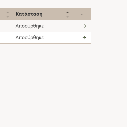
Κατάσταση
-
Αποσύρθηκε
Αποσύρθηκε