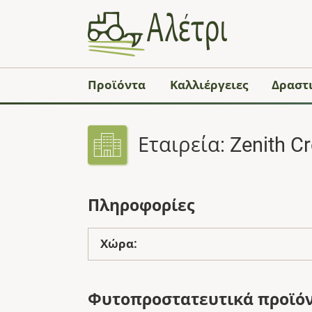
Προϊόντα
Καλλιέργειες
Δραστι
Εταιρεία: Zenith Cr
Πληροφορίες
Χώρα:
Φυτοπροστατευτικά προϊό