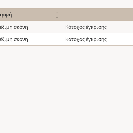
ορφή
έξιμη σκόνη
Κάτοχος έγκρισης
έξιμη σκόνη
Κάτοχος έγκρισης