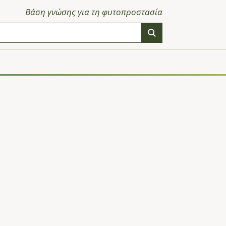
Βάση γνώσης για τη φυτοπροστασία