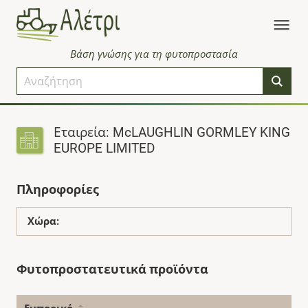
Βάση γνώσης για τη φυτοπροστασία
Εταιρεία: McLAUGHLIN GORMLEY KING
EUROPE LIMITED
Πληροφορίες
Χώρα:
Φυτοπροστατευτικά προϊόντα