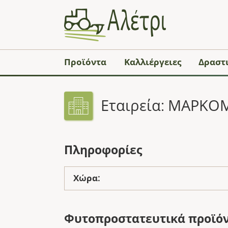
Προϊόντα
Καλλιέργειες
Δραστι
Εταιρεία: ΜΑΡΚΟ
Πληροφορίες
Χώρα:
Φυτοπροστατευτικά προϊό