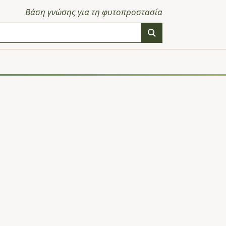
Βάση γνώσης για τη φυτοπροστασία