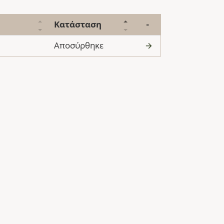
Κατάσταση
-
Αποσύρθηκε