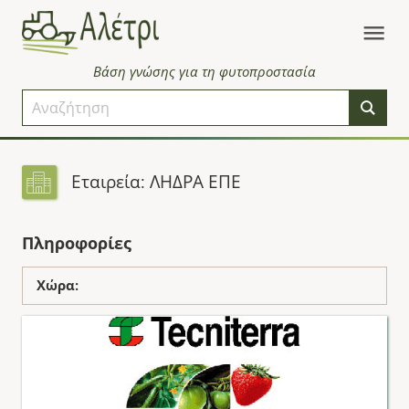
Βάση γνώσης για τη φυτοπροστασία
Εταιρεία: ΛΗΔΡΑ ΕΠΕ
Πληροφορίες
Χώρα: