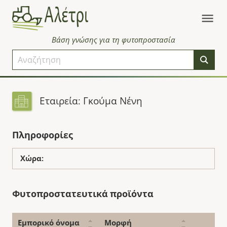
Βάση γνώσης για τη φυτοπροστασία
Εταιρεία: Γκούμα Νένη
Πληροφορίες
Χώρα:
Φυτοπροστατευτικά προϊόντα
Εμπορικό όνομα
Μορφή